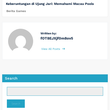
Keberuntungan di Ujung Jari: Memahami Macau Pools
Berita Games
Written by:
fOT8EJXjf0m8ov5
View All Posts
Search
Search