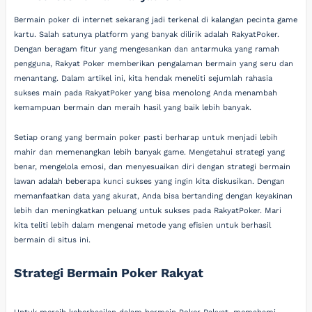
Bermain poker di internet sekarang jadi terkenal di kalangan pecinta game
kartu. Salah satunya platform yang banyak dilirik adalah RakyatPoker.
Dengan beragam fitur yang mengesankan dan antarmuka yang ramah
pengguna, Rakyat Poker memberikan pengalaman bermain yang seru dan
menantang. Dalam artikel ini, kita hendak meneliti sejumlah rahasia
sukses main pada RakyatPoker yang bisa menolong Anda menambah
kemampuan bermain dan meraih hasil yang baik lebih banyak.
Setiap orang yang bermain poker pasti berharap untuk menjadi lebih
mahir dan memenangkan lebih banyak game. Mengetahui strategi yang
benar, mengelola emosi, dan menyesuaikan diri dengan strategi bermain
lawan adalah beberapa kunci sukses yang ingin kita diskusikan. Dengan
memanfaatkan data yang akurat, Anda bisa bertanding dengan keyakinan
lebih dan meningkatkan peluang untuk sukses pada RakyatPoker. Mari
kita teliti lebih dalam mengenai metode yang efisien untuk berhasil
bermain di situs ini.
Strategi Bermain Poker Rakyat