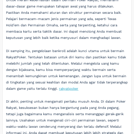
Untuk meraih keberhasilan dalam bermain Poker Rakyat, memahami
dasar-dasar game merupakan tahapan awal yang harus dilakukan.
Pastikan Anda memahami aturan dan struktur permainan secara baik.
Pelajari bermacam-macam jenis permainan yang ada, seperti Texas
Hold’em dan Permainan Omaha, serta yang terpenting, ketahui cara
membaca kartu serta taktik dasar. Ini dapat menolong Anda membuat
keputusan yang lebih baik ketika menyusuri dalam menghadapi lawan.
Di samping itu, pengelolaan bankroll adalah kunci utama untuk bermain
RakyatPoker. Tentukan batasan untuk diri kamu dan pastikan kamu tidak
melebihi jumlah yang telah ditentukan. Melalui mengelola uang kamu
dengan bijaksana, kamu bisa memperpanjang waktu bermain serta
menambah kemungkinan untuk kemenangan. Jangan lupa untuk bermain
di tingkatan yang sesuai keahlian dan modal Anda agar tidak terperangkap
dalam game yaitu terlalu tinggi.
rakyatpoker
Di akhir, penting untuk mengamati perilaku musuh Anda. Di dalam Poker
Rakyat, kesuksesan bukan hanya bergantung pada yang Anda pegang,
tetapi juga bagaimana kamu menganalisis serta menanggapi gerak-gerik
lainnya. Usahakan untuk mengenali ciri-ciri permainan lawan, seperti
waktu-waktu lawan cenderung menyerang dan terlalu defensif. Melalui
informasi ini, Anda dapat membuat keputusan lebih lebih strategis dan