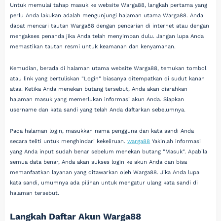
Untuk memulai tahap masuk ke website Warga88, langkah pertama yang
perlu Anda lakukan adalah mengunjungi halaman utama Warga88. Anda
dapat mencari tautan Warga88 dengan pencarian di internet atau dengan
mengakses penanda jika Anda telah menyimpan dulu. Jangan lupa Anda
memastikan tautan resmi untuk keamanan dan kenyamanan.
Kemudian, berada di halaman utama website Warga88, temukan tombol
atau link yang bertuliskan "Login" biasanya ditempatkan di sudut kanan
atas. Ketika Anda menekan butang tersebut, Anda akan diarahkan
halaman masuk yang memerlukan informasi akun Anda. Siapkan
username dan kata sandi yang telah Anda daftarkan sebelumnya.
Pada halaman login, masukkan nama pengguna dan kata sandi Anda
secara teliti untuk menghindari kekeliruan.
warga88
Yakinlah informasi
yang Anda input sudah benar sebelum menekan butang "Masuk". Apabila
semua data benar, Anda akan sukses login ke akun Anda dan bisa
memanfaatkan layanan yang ditawarkan oleh Warga88. Jika Anda lupa
kata sandi, umumnya ada pilihan untuk mengatur ulang kata sandi di
halaman tersebut.
Langkah Daftar Akun Warga88