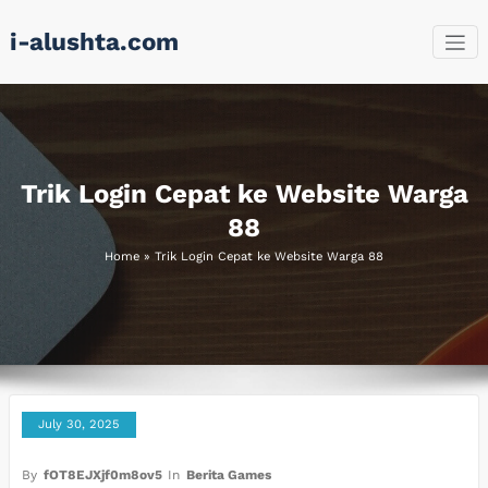
Skip
i-alushta.com
to
content
Trik Login Cepat ke Website Warga
88
Home
»
Trik Login Cepat ke Website Warga 88
July 30, 2025
By
fOT8EJXjf0m8ov5
In
Berita Games