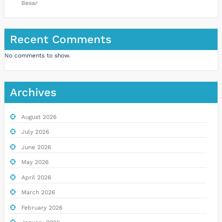
Besar
Recent Comments
No comments to show.
Archives
August 2026
July 2026
June 2026
May 2026
April 2026
March 2026
February 2026