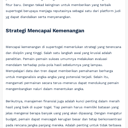
fitur baru. Dengan tekad keinginan untuk memberikan yang terbaik
supertogel berupaya menjaga reputasinya sebagai satu dari platform judi
yg dapat diandalkan serta menyenangkan.
Strategi Mencapai Kemenangan
Mencapai kemenangan di supertogel memerlukan strategi yang terencana
dan disiplin yang tinggi. Salah satu langkah awal yang krusial adalah
penelitian. Pemain-pemain sukses umumnya melakukan evaluasi
mendalam terhadap pola-pola hasil sebelumnya yang lampau.
Mempelajari data dan tren dapat memberikan pemahaman berharga
untuk menganalisis angka-angka yang potensial terjadi. Selain itu,
mengamati permainan secara terus-menerus dapat mendukung pemain
mengembangkan naluri dalam menentukan angka.
Berikutnya, manajemen finansial juga adalah kunci penting dalam meraih
hasil yang baik di super togel. Tiap pemain harus memiliki batasan yang
jelas mengenai berapa banyak uang yang akan dipasang. Dengan mengatur
budget, pemain dapat mencegah kerugian besar dan tetap berkonsentrasi
pada rencana jangka panjang mereka. Adalah penting untuk tidak terbawa