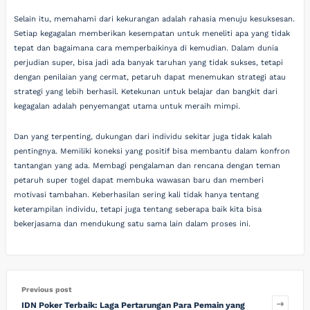
Selain itu, memahami dari kekurangan adalah rahasia menuju kesuksesan.
Setiap kegagalan memberikan kesempatan untuk meneliti apa yang tidak
tepat dan bagaimana cara memperbaikinya di kemudian. Dalam dunia
perjudian super, bisa jadi ada banyak taruhan yang tidak sukses, tetapi
dengan penilaian yang cermat, petaruh dapat menemukan strategi atau
strategi yang lebih berhasil. Ketekunan untuk belajar dan bangkit dari
kegagalan adalah penyemangat utama untuk meraih mimpi.
Dan yang terpenting, dukungan dari individu sekitar juga tidak kalah
pentingnya. Memiliki koneksi yang positif bisa membantu dalam konfron
tantangan yang ada. Membagi pengalaman dan rencana dengan teman
petaruh super togel dapat membuka wawasan baru dan memberi
motivasi tambahan. Keberhasilan sering kali tidak hanya tentang
keterampilan individu, tetapi juga tentang seberapa baik kita bisa
bekerjasama dan mendukung satu sama lain dalam proses ini.
Previous post
IDN Poker Terbaik: Laga Pertarungan Para Pemain yang