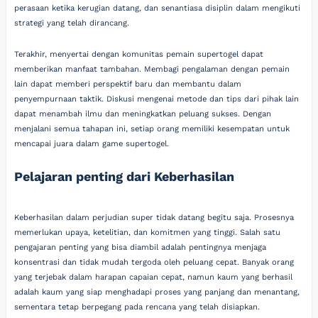
perasaan ketika kerugian datang, dan senantiasa disiplin dalam mengikuti
strategi yang telah dirancang.
Terakhir, menyertai dengan komunitas pemain supertogel dapat
memberikan manfaat tambahan. Membagi pengalaman dengan pemain
lain dapat memberi perspektif baru dan membantu dalam
penyempurnaan taktik. Diskusi mengenai metode dan tips dari pihak lain
dapat menambah ilmu dan meningkatkan peluang sukses. Dengan
menjalani semua tahapan ini, setiap orang memiliki kesempatan untuk
mencapai juara dalam game supertogel.
Pelajaran penting dari Keberhasilan
Keberhasilan dalam perjudian super tidak datang begitu saja. Prosesnya
memerlukan upaya, ketelitian, dan komitmen yang tinggi. Salah satu
pengajaran penting yang bisa diambil adalah pentingnya menjaga
konsentrasi dan tidak mudah tergoda oleh peluang cepat. Banyak orang
yang terjebak dalam harapan capaian cepat, namun kaum yang berhasil
adalah kaum yang siap menghadapi proses yang panjang dan menantang,
sementara tetap berpegang pada rencana yang telah disiapkan.