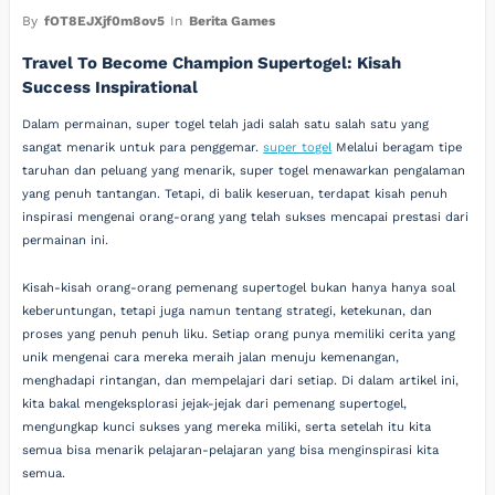
By
fOT8EJXjf0m8ov5
In
Berita Games
Travel To Become Champion Supertogel: Kisah
Success Inspirational
Dalam permainan, super togel telah jadi salah satu salah satu yang
sangat menarik untuk para penggemar.
super togel
Melalui beragam tipe
taruhan dan peluang yang menarik, super togel menawarkan pengalaman
yang penuh tantangan. Tetapi, di balik keseruan, terdapat kisah penuh
inspirasi mengenai orang-orang yang telah sukses mencapai prestasi dari
permainan ini.
Kisah-kisah orang-orang pemenang supertogel bukan hanya hanya soal
keberuntungan, tetapi juga namun tentang strategi, ketekunan, dan
proses yang penuh penuh liku. Setiap orang punya memiliki cerita yang
unik mengenai cara mereka meraih jalan menuju kemenangan,
menghadapi rintangan, dan mempelajari dari setiap. Di dalam artikel ini,
kita bakal mengeksplorasi jejak-jejak dari pemenang supertogel,
mengungkap kunci sukses yang mereka miliki, serta setelah itu kita
semua bisa menarik pelajaran-pelajaran yang bisa menginspirasi kita
semua.