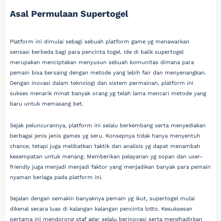
Asal Permulaan Supertogel
Platform ini dimulai sebagi sebuah platform game yg menawarkan
sensasi berbeda bagi para pencinta togel. Ide di balik supertogel
merupakan menciptakan menyusun sebuah komunitas dimana para
pemain bisa bersaing dengan metode yang lebih fair dan menyenangkan.
Dengan inovasi dalam teknologi dan sistem permainan, platform ini
sukses menarik minat banyak orang yg telah lama mencari metode yang
baru untuk memasang bet.
Sejak peluncurannya, platform ini selalu berkembang serta menyediakan
berbagai jenis jenis games yg seru. Konsepnya tidak hanya menyentuh
chance, tetapi juga melibatkan taktik dan analisis yg dapat menambah
kesempatan untuk menang. Memberikan pelayanan yg sopan dan user-
friendly juga menjadi menjadi faktor yang menjadikan banyak para pemain
nyaman berlaga pada platform ini.
Sejalan dengan semakin banyaknya pemain yg ikut, supertogel mulai
dikenal secara luas di kalangan kalangan pencinta lotto. Kesuksesan
pertama ini mendorong staf agar selalu berinovasi serta menghadirkan