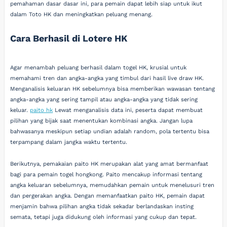
pemahaman dasar dasar ini, para pemain dapat lebih siap untuk ikut
dalam Toto HK dan meningkatkan peluang menang.
Cara Berhasil di Lotere HK
Agar menambah peluang berhasil dalam togel HK, krusial untuk
memahami tren dan angka-angka yang timbul dari hasil live draw HK.
Menganalisis keluaran HK sebelumnya bisa memberikan wawasan tentang
angka-angka yang sering tampil atau angka-angka yang tidak sering
keluar.
paito hk
Lewat menganalisis data ini, peserta dapat membuat
pilihan yang bijak saat menentukan kombinasi angka. Jangan lupa
bahwasanya meskipun setiap undian adalah random, pola tertentu bisa
terpampang dalam jangka waktu tertentu.
Berikutnya, pemakaian paito HK merupakan alat yang amat bermanfaat
bagi para pemain togel hongkong. Paito mencakup informasi tentang
angka keluaran sebelumnya, memudahkan pemain untuk menelusuri tren
dan pergerakan angka. Dengan memanfaatkan paito HK, pemain dapat
menjamin bahwa pilihan angka tidak sekadar berlandaskan insting
semata, tetapi juga didukung oleh informasi yang cukup dan tepat.