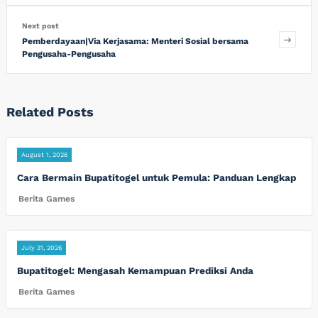
Next post
Pemberdayaan|Via Kerjasama: Menteri Sosial bersama
Pengusaha-Pengusaha
Related Posts
August 1, 2026
Cara Bermain Bupatitogel untuk Pemula: Panduan Lengkap
Berita Games
July 31, 2026
Bupatitogel: Mengasah Kemampuan Prediksi Anda
Berita Games