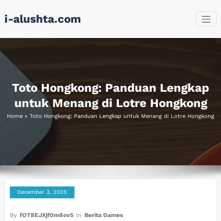
Skip
i-alushta.com
to
content
Toto Hongkong: Panduan Lengkap
untuk Menang di Lotre Hongkong
Home
»
Toto Hongkong: Panduan Lengkap untuk Menang di Lotre Hongkong
December 3, 2025
By
fOT8EJXjf0m8ov5
In
Berita Games