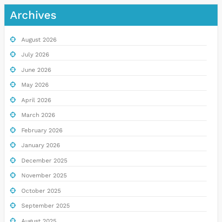
Archives
August 2026
July 2026
June 2026
May 2026
April 2026
March 2026
February 2026
January 2026
December 2025
November 2025
October 2025
September 2025
August 2025