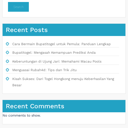
Search
Recent Posts
Cara Bermain Bupatitogel untuk Pemula: Panduan Lengkap
Bupatitogel: Mengasah Kemampuan Prediksi Anda
Keberuntungan di Ujung Jari: Memahami Macau Pools
Menguasai Rubah4d: Tips dan Trik Jitu
Kisah Sukses: Dari Togel Hongkong menuju Keberhasilan Yang
Besar
Recent Comments
No comments to show.