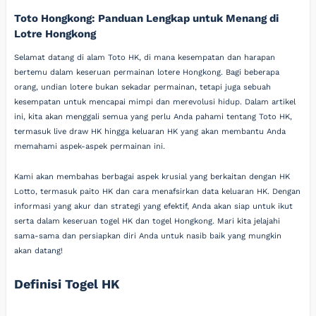
Toto Hongkong: Panduan Lengkap untuk Menang di
Lotre Hongkong
Selamat datang di alam Toto HK, di mana kesempatan dan harapan
bertemu dalam keseruan permainan lotere Hongkong. Bagi beberapa
orang, undian lotere bukan sekadar permainan, tetapi juga sebuah
kesempatan untuk mencapai mimpi dan merevolusi hidup. Dalam artikel
ini, kita akan menggali semua yang perlu Anda pahami tentang Toto HK,
termasuk live draw HK hingga keluaran HK yang akan membantu Anda
memahami aspek-aspek permainan ini.
Kami akan membahas berbagai aspek krusial yang berkaitan dengan HK
Lotto, termasuk paito HK dan cara menafsirkan data keluaran HK. Dengan
informasi yang akur dan strategi yang efektif, Anda akan siap untuk ikut
serta dalam keseruan togel HK dan togel Hongkong. Mari kita jelajahi
sama-sama dan persiapkan diri Anda untuk nasib baik yang mungkin
akan datang!
Definisi Togel HK