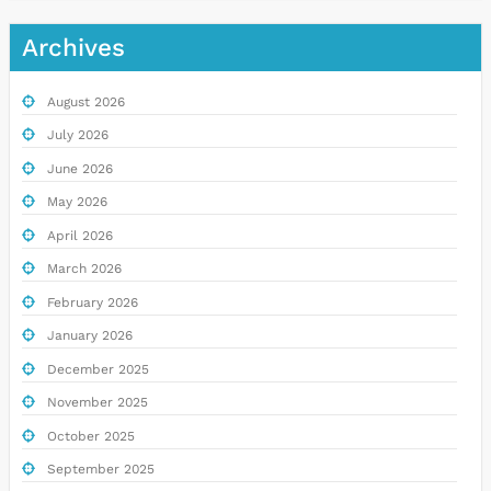
Archives
August 2026
July 2026
June 2026
May 2026
April 2026
March 2026
February 2026
January 2026
December 2025
November 2025
October 2025
September 2025