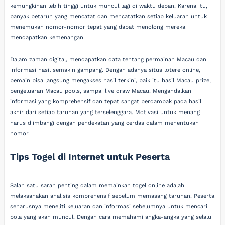
kemungkinan lebih tinggi untuk muncul lagi di waktu depan. Karena itu,
banyak petaruh yang mencatat dan mencatatkan setiap keluaran untuk
menemukan nomor-nomor tepat yang dapat menolong mereka
mendapatkan kemenangan.
Dalam zaman digital, mendapatkan data tentang permainan Macau dan
informasi hasil semakin gampang. Dengan adanya situs lotere online,
pemain bisa langsung mengakses hasil terkini, baik itu hasil Macau prize,
pengeluaran Macau pools, sampai live draw Macau. Mengandalkan
informasi yang komprehensif dan tepat sangat berdampak pada hasil
akhir dari setiap taruhan yang terselenggara. Motivasi untuk menang
harus diimbangi dengan pendekatan yang cerdas dalam menentukan
nomor.
Tips Togel di Internet untuk Peserta
Salah satu saran penting dalam memainkan togel online adalah
melaksanakan analisis komprehensif sebelum memasang taruhan. Peserta
seharusnya meneliti keluaran dan informasi sebelumnya untuk mencari
pola yang akan muncul. Dengan cara memahami angka-angka yang selalu