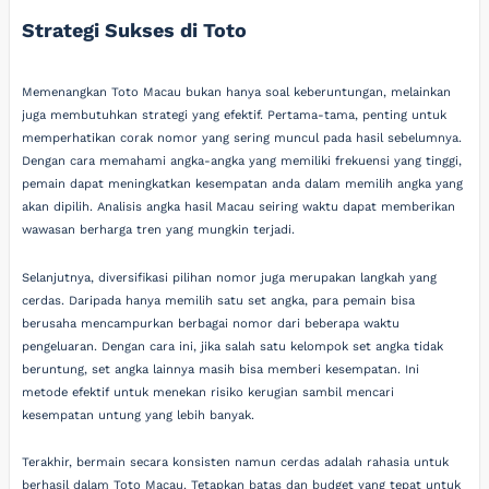
Strategi Sukses di Toto
Memenangkan Toto Macau bukan hanya soal keberuntungan, melainkan
juga membutuhkan strategi yang efektif. Pertama-tama, penting untuk
memperhatikan corak nomor yang sering muncul pada hasil sebelumnya.
Dengan cara memahami angka-angka yang memiliki frekuensi yang tinggi,
pemain dapat meningkatkan kesempatan anda dalam memilih angka yang
akan dipilih. Analisis angka hasil Macau seiring waktu dapat memberikan
wawasan berharga tren yang mungkin terjadi.
Selanjutnya, diversifikasi pilihan nomor juga merupakan langkah yang
cerdas. Daripada hanya memilih satu set angka, para pemain bisa
berusaha mencampurkan berbagai nomor dari beberapa waktu
pengeluaran. Dengan cara ini, jika salah satu kelompok set angka tidak
beruntung, set angka lainnya masih bisa memberi kesempatan. Ini
metode efektif untuk menekan risiko kerugian sambil mencari
kesempatan untung yang lebih banyak.
Terakhir, bermain secara konsisten namun cerdas adalah rahasia untuk
berhasil dalam Toto Macau. Tetapkan batas dan budget yang tepat untuk