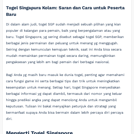
Togel Singapura Kolam: Saran dan Cara untuk Peserta
Baru
Di dalam alam judi, togel SGP sudah menjadi sebuah pilihan yang kian
populer di kalangan para pemain, baik yang berpengalaman atau yang
baru. Togel Singapore, yg sering disebut sebagai togel SGP, memberikan
berbagai jenis permainan dan peluang untuk menang yg menggugah.
Seiring dengan kemunculan kemajuan teknik, saat ini Anda bisa secara
mudah memainkan permainan togel secara daring, memungkinkan
pengaksesan yang lebih am bagi pemain dari berbagai nasional.
Bagi Anda yg masih baru masuk ke dunia togel, penting agar memahami
cara fungsi game ini serta berbagai tips dan trik untuk meningkatkan
kesempatan untuk menang. Setiap hari, togel Singapore menyediakan
berbagai informasi yg dapat diambil, termasuk dari nomor yang keluar
hingga prediksi angka yang dapat menolong Anda untuk mengambil
keputusan. Tulisan ini bakal menyajikan petunjuk dan strategi yang
bermanfaat supaya Anda bisa bermain dalam lebih percaya diri percaya
diri.
Mengerti Togel Singapore