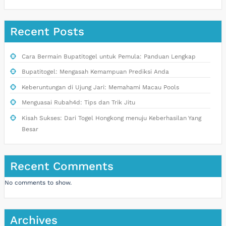
Recent Posts
Cara Bermain Bupatitogel untuk Pemula: Panduan Lengkap
Bupatitogel: Mengasah Kemampuan Prediksi Anda
Keberuntungan di Ujung Jari: Memahami Macau Pools
Menguasai Rubah4d: Tips dan Trik Jitu
Kisah Sukses: Dari Togel Hongkong menuju Keberhasilan Yang
Besar
Recent Comments
No comments to show.
Archives