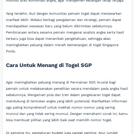
individu atau kombinasi angka, agar manajemen keuangan tetap terjaga.
Yang terakhir, ikut dengan komunitas pemain togel dapat menawarkan
manfaat lebih. Melalui berbagi pengalaman dan strategi, pemain dapat
mendapatkan wawasan baru yang belum dikirimkan sebelumnya.
Pembicaraan antara sesama pemain mengenai analisis angka serta hasil
terbaru juga bisa dapat menambah pengetahuan, sehingga akan
meningkatkan peluang dalam meraih kemenangan di togel Singapore
Pools.
Cara Untuk Menang di Togel SGP
Agar meningkatkan peluang menang di Permainan SGP, krusial bagi
pemain untuk melaksanakan penelitian secara mendalam pada angka hasil
sebelumnya. Mengamati pola dan tren dalam pengeluaran togel dapat
mendukung di tentukan angka yang lebih potensial. Manfaatkan informasi
sgp paling komprehensif untuk melihat nomor-nomor yang sering
muncul dan yang tidak sering muncul. Dengan memahami corak ini, kamu
bisa membuat pilihan yang lebih baik saat memilih nomor togel.
Di samping itu, pengaturan budget juga sangat penting. Atur jumlah