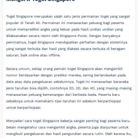
Togel Singapore merupakan salah satu jenis permainan togel yang sangat
populer di Tanah Air. Permainan ini menawarkan peluang bagi peserta
untuk memprediksi angka yang keluar pada hasil undian undian yang
dilaksanakan secara resmi oleh Singapore Pools. Dengan banyaknya
peminatnya, togel Singapore mendapatkan perhatian dengan sistemnya
yang sangat terbuka dan hasil yang diakses secara terbuka di beragam
saluran, baik online atau offline.
Secara umum, setiap orang pemain togel Singapore akan mengambil
nomor berdasarkan dengan prediksi mereka, sering berlandaskan pada
data atau data pengeluaran sebelumnya. Togel ini menawarkan beraneka
jenis taruhan bisa dipilih, contohnya 2D, 3D, dan 4D, yang masing-masing
menawarkan peluang kemenangan dari berbeda-beda. Peserta baru
sebaiknya untuk memahami tipe taruhan ini sebelum berpartisipasi
untuk berpartisipasi.
Menyadari cara togel Singapore bekerja sangat penting bagi peserta baru.
Selain mengetahui cara mengambil angka, peserta juga dianjurkan untuk
mengikuti pengeluaran dan hasil pengundian secara rutin. Oleh karena itu,