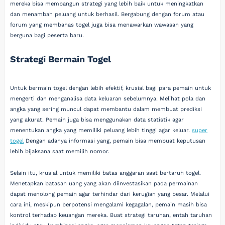
mereka bisa membangun strategi yang lebih baik untuk meningkatkan
dan menambah peluang untuk berhasil. Bergabung dengan forum atau
forum yang membahas togel juga bisa menawarkan wawasan yang
berguna bagi peserta baru.
Strategi Bermain Togel
Untuk bermain togel dengan lebih efektif, krusial bagi para pemain untuk
mengerti dan menganalisa data keluaran sebelumnya. Melihat pola dan
angka yang sering muncul dapat membantu dalam membuat prediksi
yang akurat. Pemain juga bisa menggunakan data statistik agar
menentukan angka yang memiliki peluang lebih tinggi agar keluar.
super
togel
Dengan adanya informasi yang, pemain bisa membuat keputusan
lebih bijaksana saat memilih nomor.
Selain itu, krusial untuk memiliki batas anggaran saat bertaruh togel.
Menetapkan batasan uang yang akan diinvestasikan pada permainan
dapat menolong pemain agar terhindar dari kerugian yang besar. Melalui
cara ini, meskipun berpotensi mengalami kegagalan, pemain masih bisa
kontrol terhadap keuangan mereka. Buat strategi taruhan, entah taruhan