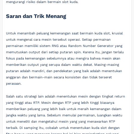
mengurangi risiko dalam bermain slot kuda.
Saran dan Trik Menang
Untuk menambah peluang kemenangan saat bermain kuda slot, krusial
untuk mengenal cara mesin tersebut operasi. Setiap permainan
permainan memiliki sistem RNG atau Random Number Generator yang
memutuskan output dari setiap putaran spin. Karena itu, jangan terlalu
fokus pada kemenangan sebelumnya atau mengira bahwa mesin akan
memberikan output yang serupa dalam waktu dekat. Masing-masing
putaran adalah mandiri, dan pendekatan yang baik adalah menentukan
anggaran dan bermain-main secara konsisten dan tidak terseret
perasaan.
Salah satu strategi lain adalah menentukan mesin dengan tingkat return
yang tinggi atau RTP. Mesin dengan RTP yang lebih tinggi biasanya
memberikan peluang yang lebih baik untuk meraih kemenangan dalam
jangka waktu yang lama. Sebelum memulai permainan, luangkan waktu
untuk meneliti dan mengetahui mesin yang yang menawarkan RTP
terbaik. Di samping itu, cobalah untuk menentukan kuda slot dengan