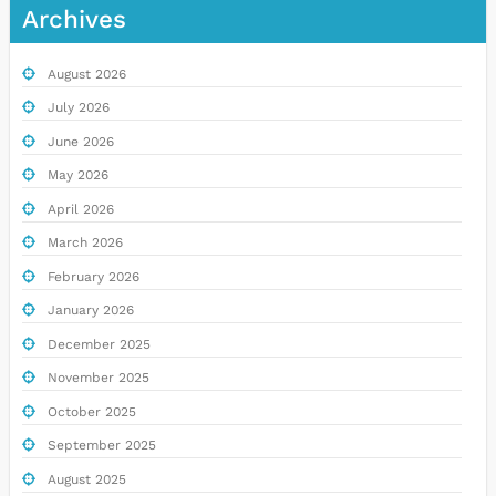
Archives
August 2026
July 2026
June 2026
May 2026
April 2026
March 2026
February 2026
January 2026
December 2025
November 2025
October 2025
September 2025
August 2025