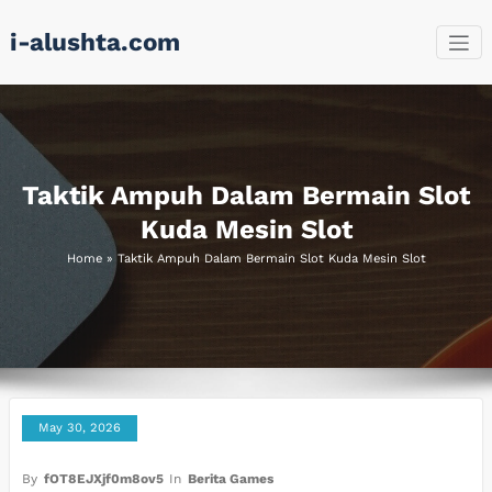
Skip
i-alushta.com
to
content
Taktik Ampuh Dalam Bermain Slot
Kuda Mesin Slot
Home
»
Taktik Ampuh Dalam Bermain Slot Kuda Mesin Slot
May 30, 2026
By
fOT8EJXjf0m8ov5
In
Berita Games