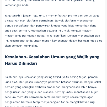
fitur bonus yang menawan karena hal ini bisa meningkatkan peluang
kemenangan Anda.
Yang terakhir, jangan ragu untuk memanfaatkan promo dan bonus yang
ditawarkan oleh platform permainan. Banyak platform menawarkan
bonus pendaftaran dan penawaran khusus yang bisa menambah dana
anda saat bermain. Manfaatkan peluang ini untuk menguji macam-
macam jenis permainan tanpa risiko signifikan. Dengan menerapkan tips
ini, kesempatan anda untuk meraih kemenangan dalam bermain kuda slot
akan semakin meningkat.
Kesalahan-Kesalahan Umum yang Wajib yang
Harus Dihindari
Salah satunya kesalahan yang sering terjadi yaitu sering terjadi pemain
kuda slot. Merupakan kurangnya penataan batasan taruhan. Banyak sekali
pemain yang seringkali terbawa emosi dan menghabiskan lebih banyak
pengeluaran dari yang sudah siapkan. Penting untuk menetapkan bujet
sebelum memulai permainan serta mematuhinya secara tegas agar
pengalaman bermain tetap menyenangkan tanpa mengakibatkan rugi