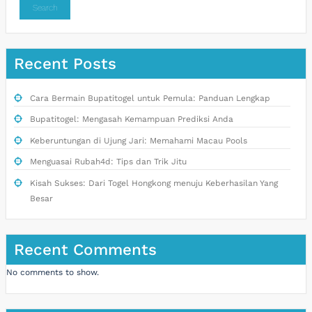
Search
Recent Posts
Cara Bermain Bupatitogel untuk Pemula: Panduan Lengkap
Bupatitogel: Mengasah Kemampuan Prediksi Anda
Keberuntungan di Ujung Jari: Memahami Macau Pools
Menguasai Rubah4d: Tips dan Trik Jitu
Kisah Sukses: Dari Togel Hongkong menuju Keberhasilan Yang
Besar
Recent Comments
No comments to show.