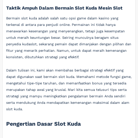
Taktik Ampuh Dalam Bermain Slot Kuda Mesin Slot
Bermain slot kuda adalah salah satu opsi game dalam kasino yang
terkenal di antara para penjudi online. Permainan ini tidak hanya
menawarkan kesenangan yang menyenangkan, tetapi juga kesempatan
untuk meraih keuntungan besar. Seiring munculnya beragam situs
penyedia kudaslot, sekarang pemain dapat dimanjakan dengan pilihan dan
fitur yang menarik perhatian. Namun, untuk dapat meraih kemenangan
konsisten, dibutuhkan strategi yang efektif.
Dalam tulisan ini, kami akan membahas berbagai strategi efektif yang
dapat digunakan saat bermain slot kuda. Memahami metode fungsi game,
mengetahui tipe-tipe taruhan, dan memanfaatkan bonus yang tersedia
merupakan tahap awal yang krusial. Mari kita semua telusuri tips serta
strategi yang mampu meningkatkan pengalaman bermain Anda sendiri
serta mendukung Anda mendapatkan kemenangan maksimal dalam alam
slot kuda.
Pengertian Dasar Slot Kuda