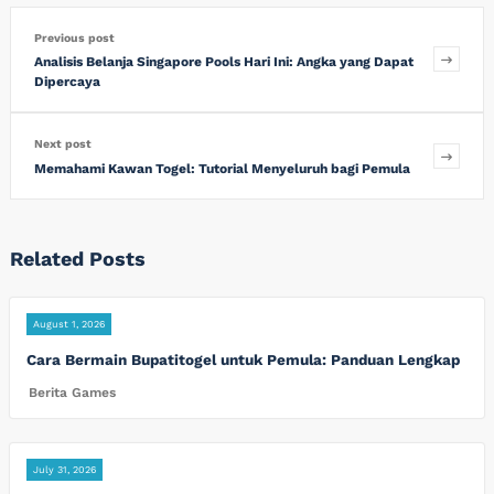
Previous post
Analisis Belanja Singapore Pools Hari Ini: Angka yang Dapat
Dipercaya
Next post
Memahami Kawan Togel: Tutorial Menyeluruh bagi Pemula
Related Posts
August 1, 2026
Cara Bermain Bupatitogel untuk Pemula: Panduan Lengkap
Berita Games
July 31, 2026