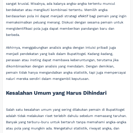
sangat krusial. Misalnya, ada kalanya angka-angka tertentu muncul
berdekatan atau mengikuti kombinasi tertentu. Memilih angka
berdasarkan pola ini dapat menjadi strategi efektif bagi pemain yang ingin
memaksimalkan peluang menang. Diskusi dengan sesama pemain untuk
mengidentifikasi pola juga dapat memberikan pandangan baru dan
berbeda.
Akhirnya, menggabungkan analisis angka dengan intuisi pribadi juga
menjadi pendekatan yang baik dalam Bupatitogel. Kadang-kadang,
perasaan atau insting dapat membawa keberuntungan, terutama jika
dikombinasikan dengan analisis yang mendalam. Dengan demikian,
pemain tidak hanya mengandalkan angka statistik, tapi juga mempercayai
naluri mereka sendiri dalam mengambil keputusan.
Kesalahan Umum yang Harus Dihindari
Salah satu kesalahan umum yang sering dilakukan pemain di Bupatitogel
adalah tidak melakukan riset terlebih dahulu sebelum memasang taruhan.
Banyak yang terburu-buru untuk bertaruh tanpa memahami angka-angka
atau pola yang mungkin ada. Mengetahui statistik, riwayat angka, dan