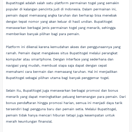
Bupatitogel adalah salah satu platform permainan togel yang semakin
populer di kalangan pencinta judi di Indonesia. Dalam permainan ini,
pemain dapat memasang angka taruhan dan berharap bisa menebak
dengan tepat nomor yang akan keluar di hasil undian. Bupatitogel
menawarkan berbagai jenis permainan togel yang menarik, sehingga
memberikan banyak pilihan bagi para pemain.
Platform ini dikenal karena kemudahan akses dan penggunaannya yang
ramah. Pemain dapat mengakses situs Bupatitogel melalui perangkat
komputer atau smartphone. Dengan interface yang sederhana dan
navigasi yang mudah, membuat siapa saja dapat dengan cepat
memahami cara bermain dan memasang taruhan. Hal ini menjadikan
Bupatitogel sebagai pilihan utama bagi banyak penggemar togel.
Selain itu, Bupatitogel juga menawarkan berbagai promosi dan bonus
menarik yang dapat meningkatkan peluang kemenangan para pemain. Dari
bonus pendaftaran hingga promosi harian, semua ini menjadi daya tarik
tersendiri bagi pengguna baru dan pemain setia. Melalui Bupatitogel,
pemain tidak hanya mencari hiburan tetapi juga kesempatan untuk
meraih keuntungan finansial.