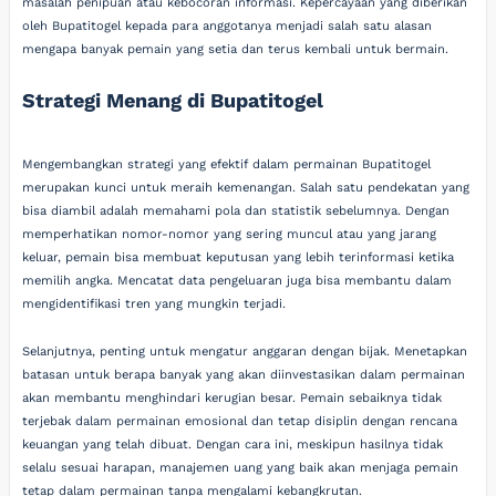
masalah penipuan atau kebocoran informasi. Kepercayaan yang diberikan
oleh Bupatitogel kepada para anggotanya menjadi salah satu alasan
mengapa banyak pemain yang setia dan terus kembali untuk bermain.
Strategi Menang di Bupatitogel
Mengembangkan strategi yang efektif dalam permainan Bupatitogel
merupakan kunci untuk meraih kemenangan. Salah satu pendekatan yang
bisa diambil adalah memahami pola dan statistik sebelumnya. Dengan
memperhatikan nomor-nomor yang sering muncul atau yang jarang
keluar, pemain bisa membuat keputusan yang lebih terinformasi ketika
memilih angka. Mencatat data pengeluaran juga bisa membantu dalam
mengidentifikasi tren yang mungkin terjadi.
Selanjutnya, penting untuk mengatur anggaran dengan bijak. Menetapkan
batasan untuk berapa banyak yang akan diinvestasikan dalam permainan
akan membantu menghindari kerugian besar. Pemain sebaiknya tidak
terjebak dalam permainan emosional dan tetap disiplin dengan rencana
keuangan yang telah dibuat. Dengan cara ini, meskipun hasilnya tidak
selalu sesuai harapan, manajemen uang yang baik akan menjaga pemain
tetap dalam permainan tanpa mengalami kebangkrutan.