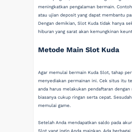
meningkatkan pengalaman bermain. Contohn
atau ujian deposit yang dapat membantu p
Dengan demikian, Slot Kuda tidak hanya se
hiburan yang sarat akan kemungkinan keun
Metode Main Slot Kuda
Agar memulai bermain Kuda Slot, tahap per
menyediakan permainan ini. Cek situs itu t
anda harus melakukan pendaftaran dengan m
biasanya cukup ringan serta cepat. Sesudah
memulai game.
Setelah Anda mendapatkan saldo pada akun
Slot yang ingin Anda mainkan. Ada berbagai