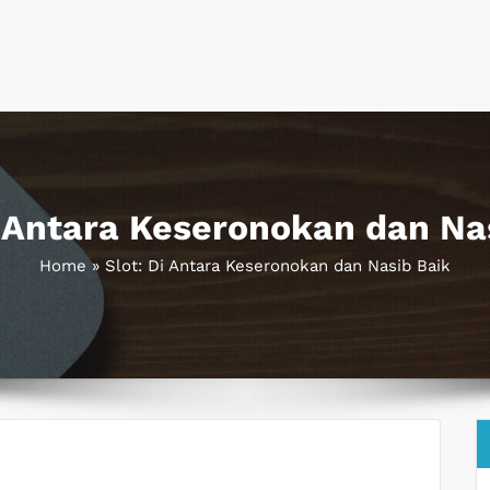
i Antara Keseronokan dan Na
Home
»
Slot: Di Antara Keseronokan dan Nasib Baik