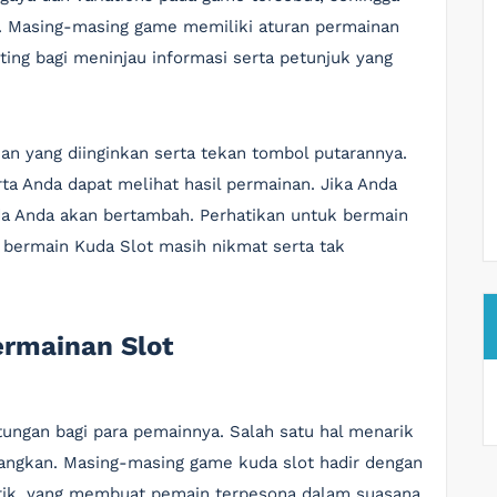
a. Masing-masing game memiliki aturan permainan
ing bagi meninjau informasi serta petunjuk yang
an yang diinginkan serta tekan tombol putarannya.
rta Anda dapat melihat hasil permainan. Jika Anda
da Anda akan bertambah. Perhatikan untuk bermain
s bermain Kuda Slot masih nikmat serta tak
rmainan Slot
ngan bagi para pemainnya. Salah satu hal menarik
angkan. Masing-masing game kuda slot hadir dengan
rik, yang membuat pemain terpesona dalam suasana