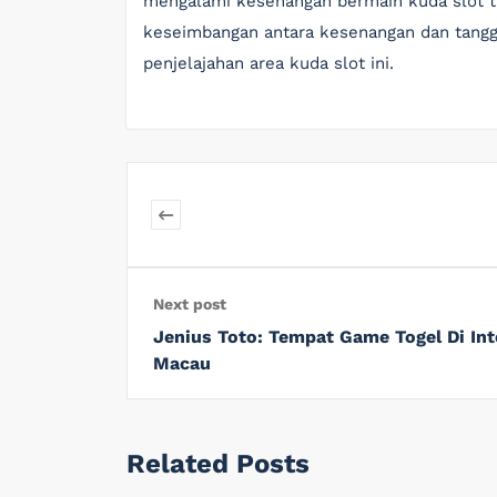
mengalami kesenangan bermain kuda slot ta
keseimbangan antara kesenangan dan tangg
penjelajahan area kuda slot ini.
Next post
Jenius Toto: Tempat Game Togel Di In
Macau
Related Posts