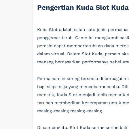
Pengertian Kuda Slot Kuda
Kuda Slot adalah salah satu jenis permaina
penggemar taruh. Game ini mengkombinasik
pemain dapat mempertaruhkan dana mereka 
dalam virtual. Dalam Slot Kuda, pemain a
menang berdasarkan performanya sebelum
Permainan ini sering tersedia di berbagai 
bagi siapa saja yang mencoba mencoba. Dilih
menarik, Kuda Slot menjadi lebih menarik 
taruhan memberikan kesempatan untuk mer
masing-masing masing-masing.
Di samping itu, Slot Kuda sering sering ka