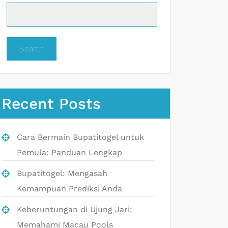
Search
Recent Posts
Cara Bermain Bupatitogel untuk
Pemula: Panduan Lengkap
Bupatitogel: Mengasah
Kemampuan Prediksi Anda
Keberuntungan di Ujung Jari:
Memahami Macau Pools