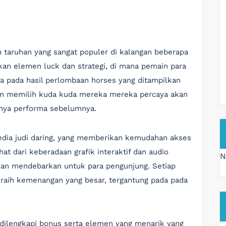
n taruhan yang sangat populer di kalangan beberapa
an elemen luck dan strategi, di mana pemain para
pada hasil perlombaan horses yang ditampilkan
kan memilih kuda kuda mereka mereka percaya akan
nya performa sebelumnya.
media judi daring, yang memberikan kemudahan akses
at dari keberadaan grafik interaktif dan audio
N
dan mendebarkan untuk para pengunjung. Setiap
aih kemenangan yang besar, tergantung pada pada
li dilengkapi bonus serta elemen yang menarik yang