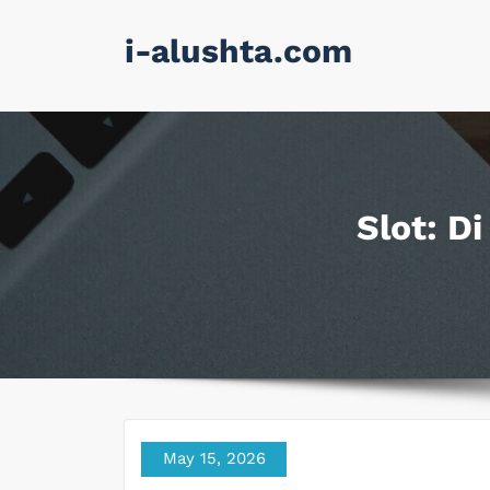
Skip
i-alushta.com
to
content
Slot: D
May 15, 2026