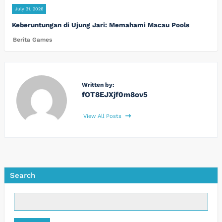
July 31, 2026
Keberuntungan di Ujung Jari: Memahami Macau Pools
Berita Games
Written by:
fOT8EJXjf0m8ov5
View All Posts
Search