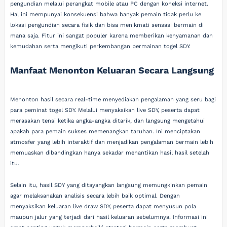
pengundian melalui perangkat mobile atau PC dengan koneksi internet.
Hal ini mempunyai konsekuensi bahwa banyak pemain tidak perlu ke
lokasi pengundian secara fisik dan bisa menikmati sensasi bermain di
mana saja. Fitur ini sangat populer karena memberikan kenyamanan dan
kemudahan serta mengikuti perkembangan permainan togel SDY.
Manfaat Menonton Keluaran Secara Langsung
Menonton hasil secara real-time menyediakan pengalaman yang seru bagi
para peminat togel SDY. Melalui menyaksikan live SDY, peserta dapat
merasakan tensi ketika angka-angka ditarik, dan langsung mengetahui
apakah para pemain sukses memenangkan taruhan. Ini menciptakan
atmosfer yang lebih interaktif dan menjadikan pengalaman bermain lebih
memuaskan dibandingkan hanya sekadar menantikan hasil hasil setelah
itu.
Selain itu, hasil SDY yang ditayangkan langsung memungkinkan pemain
agar melaksanakan analisis secara lebih baik optimal. Dengan
menyaksikan keluaran live draw SDY, peserta dapat menyusun pola
maupun jalur yang terjadi dari hasil keluaran sebelumnya. Informasi ini