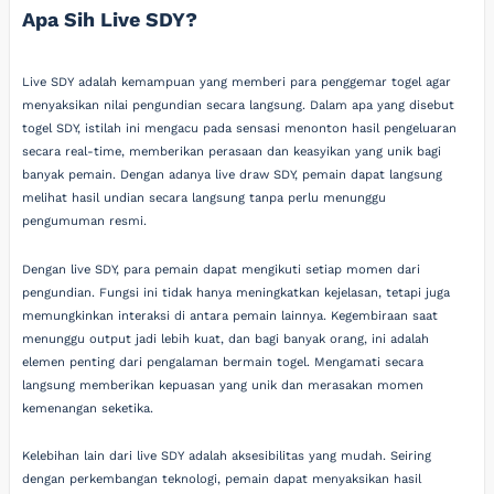
Apa Sih Live SDY?
Live SDY adalah kemampuan yang memberi para penggemar togel agar
menyaksikan nilai pengundian secara langsung. Dalam apa yang disebut
togel SDY, istilah ini mengacu pada sensasi menonton hasil pengeluaran
secara real-time, memberikan perasaan dan keasyikan yang unik bagi
banyak pemain. Dengan adanya live draw SDY, pemain dapat langsung
melihat hasil undian secara langsung tanpa perlu menunggu
pengumuman resmi.
Dengan live SDY, para pemain dapat mengikuti setiap momen dari
pengundian. Fungsi ini tidak hanya meningkatkan kejelasan, tetapi juga
memungkinkan interaksi di antara pemain lainnya. Kegembiraan saat
menunggu output jadi lebih kuat, dan bagi banyak orang, ini adalah
elemen penting dari pengalaman bermain togel. Mengamati secara
langsung memberikan kepuasan yang unik dan merasakan momen
kemenangan seketika.
Kelebihan lain dari live SDY adalah aksesibilitas yang mudah. Seiring
dengan perkembangan teknologi, pemain dapat menyaksikan hasil