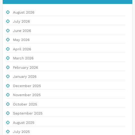
August 2026
July 2026
June 2026
May 2026
April 2026
March 2026
February 2026
January 2026
December 2025
November 2025
October 2025
September 2025
August 2025
July 2025