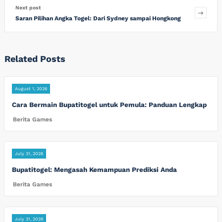
Next post
Saran Pilihan Angka Togel: Dari Sydney sampai Hongkong
Related Posts
August 1, 2026
Cara Bermain Bupatitogel untuk Pemula: Panduan Lengkap
Berita Games
July 31, 2026
Bupatitogel: Mengasah Kemampuan Prediksi Anda
Berita Games
July 31, 2026