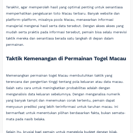
Terakhir, agar memperoleh hasil yang optimal penting untuk senantiasa
memperhatikan pengeluaran toto Macau terbaru. Banyak website dan
platform-platform, misalnya pools Macau, menawarkan informasi
manajerial mengenai hasil serta data tersebut. Dengan akses akses yang
mudah serta praktis pada informasi tersebut, pemain bisa selalu merevisi
taktik mereka dan senantiasa berada satu langkah di depan dalam
permainan.
Taktik Kemenangan di Permainan Togel Macau
Memenangkan permainan togel Macau membutuhkan taktik yang
terencana dan pengertian tinggi tentang pola keluaran atau data macau.
Salah satu cara untuk meningkatkan probabilitas adalah dengan
menganalisis data keluaran sebelumnya. Dengan menganalisa numerik
yang banyak tampil dan menemukan corak tertentu, pemain dapat
menyusun prediksi yang lebih terinformasi untuk taruhan macau. Ini
bermanfaat untuk menentukan pilihan berdasarkan fakta, bukan semata-
mata pada nasib belaka.
Selain itu, krusial bagi pemain untuk mengelola budget dengan bijak.