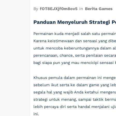
By
fOT8EJXjf0m8ov5
In
Berita Games
Panduan Menyeluruh Strategi P
Permainan kuda menjadi salah satu permaina
Karena keistimewaan dan sensasi yang diber
untuk mencoba keberuntungannya dalam a
perencanaan, chance, serta penilaian seca
bagi siapa pun yang mau mencicipi sensasi 
Khusus pemula dalam permainan ini menger
sebelum ikut serta ke dalam game yang leb
segala hal yang wajib Anda ketahui mengena
strategi untuk menang, sampai taktik berm
lebih percaya diri serta handal menjalani 
ini.