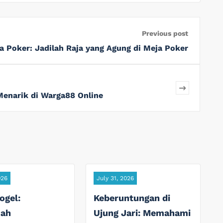
Previous post
a Poker: Jadilah Raja yang Agung di Meja Poker
Menarik di Warga88 Online
026
July 31, 2026
ogel:
Keberuntungan di
sah
Ujung Jari: Memahami