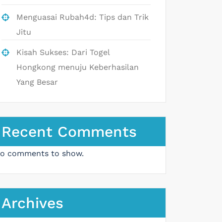
Menguasai Rubah4d: Tips dan Trik
Jitu
Kisah Sukses: Dari Togel
Hongkong menuju Keberhasilan
Yang Besar
Recent Comments
o comments to show.
Archives