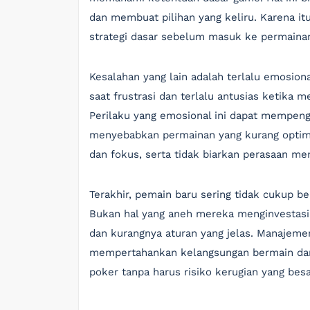
dan membuat pilihan yang keliru. Karena it
strategi dasar sebelum masuk ke permaina
Kesalahan yang lain adalah terlalu emosio
saat frustrasi dan terlalu antusias ketika 
Perilaku yang emosional ini dapat mempeng
menyebabkan permainan yang kurang optima
dan fokus, serta tidak biarkan perasaan me
Terakhir, pemain baru sering tidak cukup 
Bukan hal yang aneh mereka menginvestasik
dan kurangnya aturan yang jelas. Manajeme
mempertahankan kelangsungan bermain da
poker tanpa harus risiko kerugian yang besa