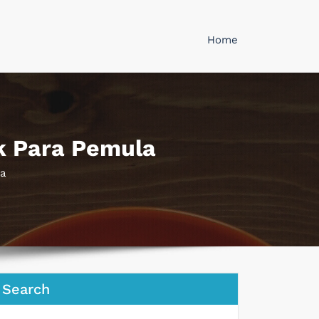
Home
k Para Pemula
a
Search