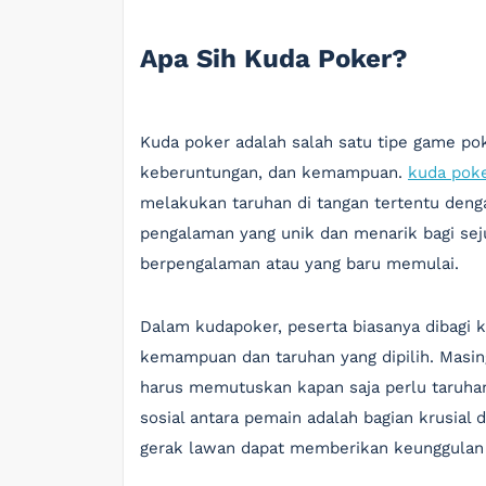
Apa Sih Kuda Poker?
Kuda poker adalah salah satu tipe game po
keberuntungan, dan kemampuan.
kuda pok
melakukan taruhan di tangan tertentu deng
pengalaman yang unik dan menarik bagi sej
berpengalaman atau yang baru memulai.
Dalam kudapoker, peserta biasanya dibagi 
kemampuan dan taruhan yang dipilih. Masi
harus memutuskan kapan saja perlu taruhan,
sosial antara pemain adalah bagian krusial 
gerak lawan dapat memberikan keunggulan t