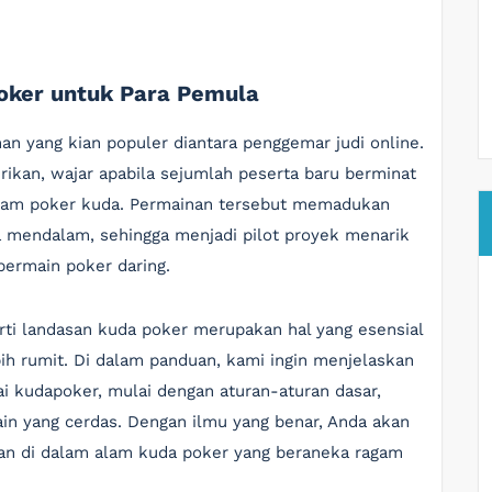
oker untuk Para Pemula
n yang kian populer diantara penggemar judi online.
ikan, wajar apabila sejumlah peserta baru berminat
lam poker kuda. Permainan tersebut memadukan
ra mendalam, sehingga menjadi pilot proyek menarik
bermain poker daring.
ti landasan kuda poker merupakan hal yang esensial
ih rumit. Di dalam panduan, kami ingin menjelaskan
i kudapoker, mulai dengan aturan-aturan dasar,
ain yang cerdas. Dengan ilmu yang benar, Anda akan
ujian di dalam alam kuda poker yang beraneka ragam