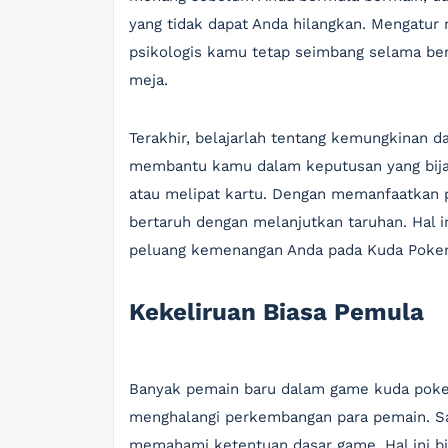
yang tidak dapat Anda hilangkan. Mengatur
psikologis kamu tetap seimbang selama ber
meja.
Terakhir, belajarlah tentang kemungkinan 
membantu kamu dalam keputusan yang bija
atau melipat kartu. Dengan memanfaatkan p
bertaruh dengan melanjutkan taruhan. Hal 
peluang kemenangan Anda pada Kuda Poker
Kekeliruan Biasa Pemula
Banyak pemain baru dalam game kuda poker s
menghalangi perkembangan para pemain. Sat
memahami ketentuan dasar game. Hal ini b