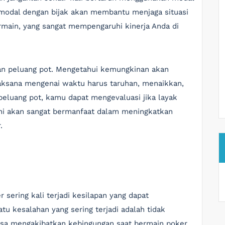
 modal dengan bijak akan membantu menjaga situasi
main, yang sangat mempengaruhi kinerja Anda di
dan peluang pot. Mengetahui kemungkinan akan
ksana mengenai waktu harus taruhan, menaikkan,
eluang pot, kamu dapat mengevaluasi jika layak
ini akan sangat bermanfaat dalam meningkatkan
.
ering kali terjadi kesilapan yang dapat
u kesalahan yang sering terjadi adalah tidak
isa mengakibatkan kebingungan saat bermain poker