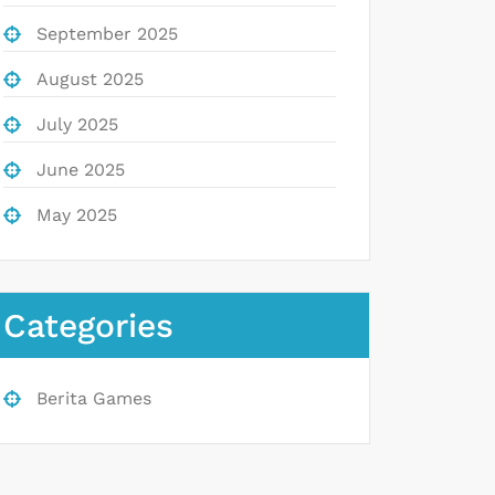
September 2025
August 2025
July 2025
June 2025
May 2025
Categories
Berita Games