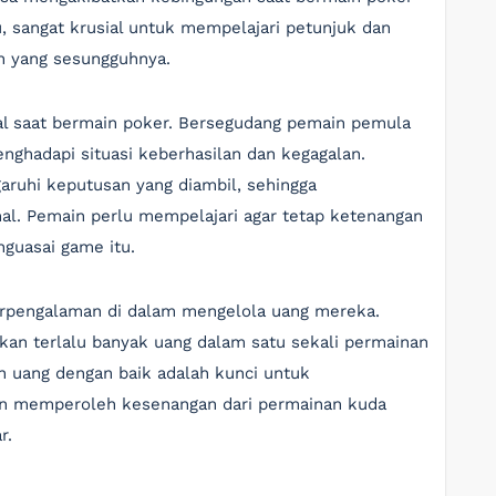
u, sangat krusial untuk mempelajari petunjuk dan
n yang sesungguhnya.
nal saat bermain poker. Bersegudang pemain pemula
menghadapi situasi keberhasilan dan kegagalan.
aruhi keputusan yang diambil, sehingga
l. Pemain perlu mempelajari agar tetap ketenangan
nguasai game itu.
berpengalaman di dalam mengelola uang mereka.
an terlalu banyak uang dalam satu sekali permainan
n uang dengan baik adalah kunci untuk
n memperoleh kesenangan dari permainan kuda
r.