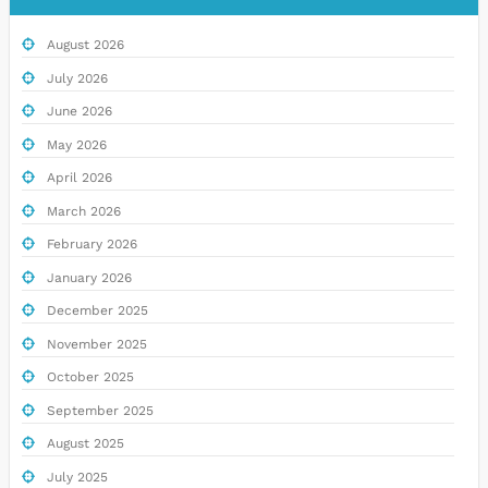
August 2026
July 2026
June 2026
May 2026
April 2026
March 2026
February 2026
January 2026
December 2025
November 2025
October 2025
September 2025
August 2025
July 2025