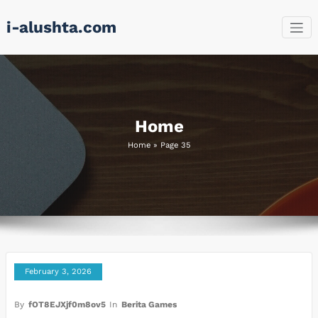
Skip
i-alushta.com
to
content
Home
Home
»
Page 35
February 3, 2026
By
fOT8EJXjf0m8ov5
In
Berita Games