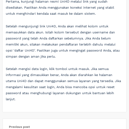
Pertama, kunjungi halaman resmi Uni4D melalui link yang sudah
disediakan. Pastikan Anda menggunakan koneksi internet yang stabil
untuk menghindari kendala saat masuk ke dalam sistem.
Setelah mengunjungi link Uni4D, Anda akan melihat kolom untuk
memasukkan data akun. Isilah kolom tersebut dengan username dan
password yang telah Anda daftarkan sebelumnya. Jika Anda belum
memiliki akun, silakan melakukan pendaftaran terlebih dahulu melalui
opsi ‘daftar Uni4D’. Pastikan juga untuk mengingat password Anda, atau
simpan dengan aman jika perlu.
Setelah mengisi data login, klik tombol untuk masuk. Jika semua
informasi yang dimasukkan benar, Anda akan diarahkan ke halaman
utama Uni4D dan dapat menggunakan semua layanan yang tersedia. Jika
mengalami kesulitan saat login, Anda bisa mencoba opsi untuk reset
password atau menghubungi layanan dukungan untuk bantuan lebih
lanjut.
Previous post