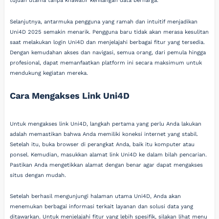
tujuan utama tanpa khawatir kehilangan data berharga.
Selanjutnya, antarmuka pengguna yang ramah dan intuitif menjadikan
Uni4D 2025 semakin menarik. Pengguna baru tidak akan merasa kesulitan
saat melakukan login Uni4D dan menjelajahi berbagai fitur yang tersedia.
Dengan kemudahan akses dan navigasi, semua orang, dari pemula hingga
profesional, dapat memanfaatkan platform ini secara maksimum untuk
mendukung kegiatan mereka.
Cara Mengakses Link Uni4D
Untuk mengakses link Uni4D, langkah pertama yang perlu Anda lakukan
adalah memastikan bahwa Anda memiliki koneksi internet yang stabil.
Setelah itu, buka browser di perangkat Anda, baik itu komputer atau
ponsel. Kemudian, masukkan alamat link Uni4D ke dalam bilah pencarian.
Pastikan Anda mengetikkan alamat dengan benar agar dapat mengakses
situs dengan mudah.
Setelah berhasil mengunjungi halaman utama Uni4D, Anda akan
menemukan berbagai informasi terkait layanan dan solusi data yang
ditawarkan. Untuk menjelajahi fitur yang lebih spesifik, silakan lihat menu