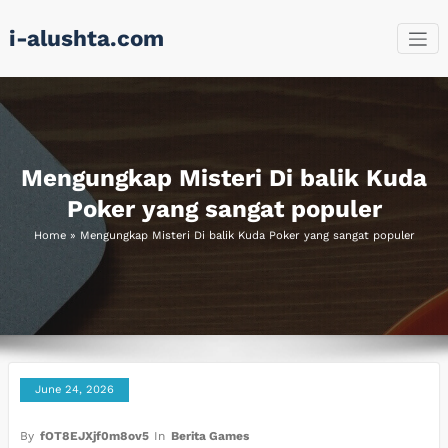
Skip
i-alushta.com
to
content
Mengungkap Misteri Di balik Kuda
Poker yang sangat populer
Home
»
Mengungkap Misteri Di balik Kuda Poker yang sangat populer
June 24, 2026
By
fOT8EJXjf0m8ov5
In
Berita Games