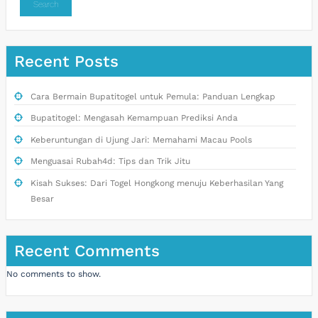
Search
Recent Posts
Cara Bermain Bupatitogel untuk Pemula: Panduan Lengkap
Bupatitogel: Mengasah Kemampuan Prediksi Anda
Keberuntungan di Ujung Jari: Memahami Macau Pools
Menguasai Rubah4d: Tips dan Trik Jitu
Kisah Sukses: Dari Togel Hongkong menuju Keberhasilan Yang
Besar
Recent Comments
No comments to show.