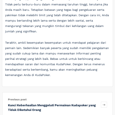
Tidak perlu terburu-buru dalam memasang taruhan tinggi, terutama jika
Anda masih baru. Tetapkan batasan yang tegas bagi pengeluaran serta
yakinkan tidak melebihi limit yang telah ditetapkan. Dengan cara ini, Anda
mampu bertanding lebih lama serta dengan lebih santai, serta
mengurangi tekanan yang mungkin timbul dari kehilangan uang dalam
jumlah yang signifikan.
Terakhir, ambil kesempatan kesempatan untuk mendapat pelajaran dari
pemain lain. Sedemikian banyak peserta yang sudah memiliki pengalaman
yang sudah cukup lama dan mampu menawarkan informasi penting
perihal strategi yang lebih baik. Bebas untuk untuk berbincang atau
mendapatkan saran dari komunitas KudaPoker. Dengan terus menerus
beradaptasi serta berkembang, kamu akan meningkatkan peluang
kemenangan Anda di KudaPoker.
Previous post
Kunci Keberhasilan Menggeluti Permainan Kudapoker yang
Tidak Diketahui Orang