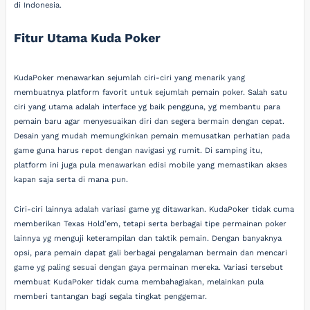
di Indonesia.
Fitur Utama Kuda Poker
KudaPoker menawarkan sejumlah ciri-ciri yang menarik yang
membuatnya platform favorit untuk sejumlah pemain poker. Salah satu
ciri yang utama adalah interface yg baik pengguna, yg membantu para
pemain baru agar menyesuaikan diri dan segera bermain dengan cepat.
Desain yang mudah memungkinkan pemain memusatkan perhatian pada
game guna harus repot dengan navigasi yg rumit. Di samping itu,
platform ini juga pula menawarkan edisi mobile yang memastikan akses
kapan saja serta di mana pun.
Ciri-ciri lainnya adalah variasi game yg ditawarkan. KudaPoker tidak cuma
memberikan Texas Hold’em, tetapi serta berbagai tipe permainan poker
lainnya yg menguji keterampilan dan taktik pemain. Dengan banyaknya
opsi, para pemain dapat gali berbagai pengalaman bermain dan mencari
game yg paling sesuai dengan gaya permainan mereka. Variasi tersebut
membuat KudaPoker tidak cuma membahagiakan, melainkan pula
memberi tantangan bagi segala tingkat penggemar.