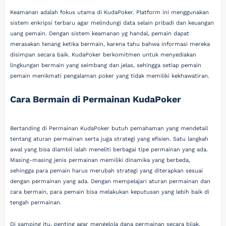
Keamanan adalah fokus utama di KudaPoker. Platform ini menggunakan
sistem enkripsi terbaru agar melindungi data selain pribadi dan keuangan
uang pemain. Dengan sistem keamanan yg handal, pemain dapat
merasakan tenang ketika bermain, karena tahu bahwa informasi mereka
disimpan secara baik. KudaPoker berkomitmen untuk menyediakan
lingkungan bermain yang seimbang dan jelas, sehingga setiap pemain
pemain menikmati pengalaman poker yang tidak memiliki kekhawatiran.
Cara Bermain di Permainan KudaPoker
Bertanding di Permainan KudaPoker butuh pemahaman yang mendetail
tentang aturan permainan serta juga strategi yang efisien. Satu langkah
awal yang bisa diambil ialah meneliti berbagai tipe permainan yang ada.
Masing-masing jenis permainan memiliki dinamika yang berbeda,
sehingga para pemain harus merubah strategi yang diterapkan sesuai
dengan permainan yang ada. Dengan mempelajari aturan permainan dan
cara bermain, para pemain bisa melakukan keputusan yang lebih baik di
tengah permainan.
Di samping itu, penting agar mengelola dana permainan secara bijak.