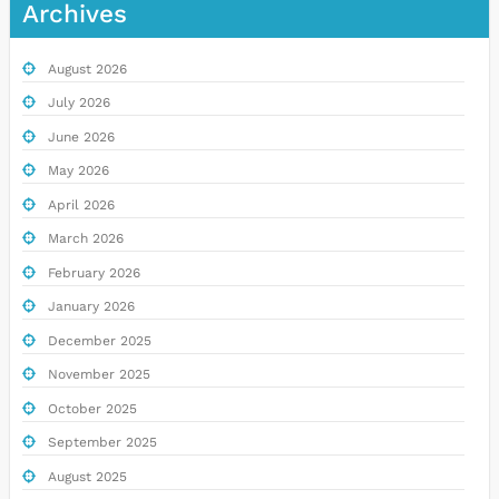
Archives
August 2026
July 2026
June 2026
May 2026
April 2026
March 2026
February 2026
January 2026
December 2025
November 2025
October 2025
September 2025
August 2025