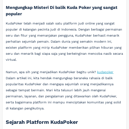
Mengungkap Misteri Di balik Kuda Poker yang sangat
populer
KudaPoker telah menjadi salah satu platform judi online yang sangat
populer di kalangan pecinta judi di Indonesia. Dengan berbagai permainan
seru dan fitur yang memanjakan pengguna, KudaPoker berhasil menarik
perhatian sejumlah pemain. Dalam dunia yang semakin modern ini,
existen platform yang mirip KudaPoker memberikan pilihan hiburan yang
seru dan menarik bagi siapa saja yang berkeinginan mencoba nasib secara
virtual.
Namun, apa sih yang menjadikan KudaPoker begitu unik?
kudapoker
Dalam artikel ini, kita hendak mengungkap beraneka rahasia di balik
popularitas KudaPoker dan mengapa sejumlah orang menjadikannya
sebagai tempat bermain. Mari kita telusuri lebih jauh mengenai
permainan, layanan, dan pengalaman yang ditawarkan oleh KudaPoker,
serta bagaimana platform ini mampu menciptakan komunitas yang solid
di kalangan pengikutnya.
Sejarah Platform KudaPoker