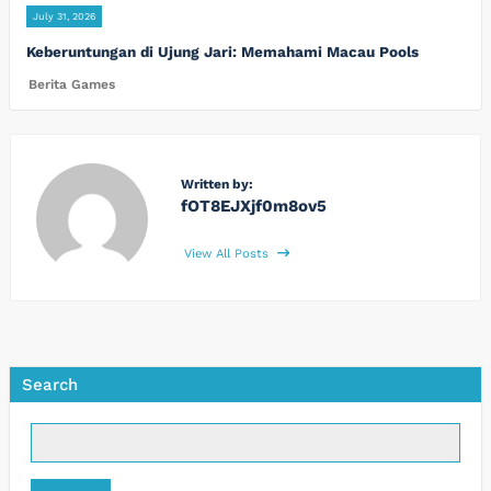
July 31, 2026
Keberuntungan di Ujung Jari: Memahami Macau Pools
Berita Games
Written by:
fOT8EJXjf0m8ov5
View All Posts
Search