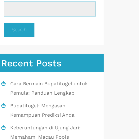
Search
Recent Posts
Cara Bermain Bupatitogel untuk
Pemula: Panduan Lengkap
Bupatitogel: Mengasah
Kemampuan Prediksi Anda
Keberuntungan di Ujung Jari:
Memahami Macau Pools