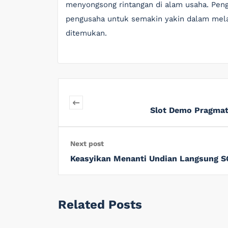
menyongsong rintangan di alam usaha. P
pengusaha untuk semakin yakin dalam mela
ditemukan.
Slot Demo Pragmat
Next post
Keasyikan Menanti Undian Langsung SG
Related Posts