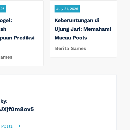
026
July 31, 2026
ogel:
Keberuntungan di
sah
Ujung Jari: Memahami
uan Prediksi
Macau Pools
Berita Games
Games
 by:
JXjf0m8ov5
l Posts