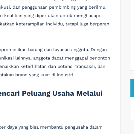
skusi, dan penggunaan pembimbing yang berilmu,
 keahlian yang diperlukan untuk menghadapi
gkatkan keterampilan individu, tetapi juga berperan
promosikan barang dan layanan anggota. Dengan
nikasi lainnya, anggota dapat menggapai penonton
enaikkan keterlihatan dan potensi transaksi, dan
akan brand yang kuat di industri.
encari Peluang Usaha Melalui
ber daya yang bisa membantu pengusaha dalam