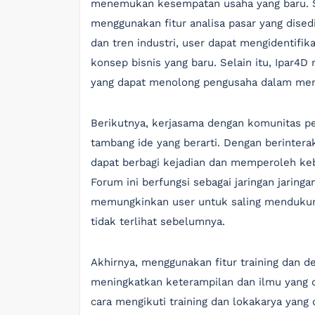
menemukan kesempatan usaha yang baru. Sal
menggunakan fitur analisa pasar yang disedi
dan tren industri, user dapat mengidentif
konsep bisnis yang baru. Selain itu, Ipar4D
yang dapat menolong pengusaha dalam meny
Berikutnya, kerjasama dengan komunitas pe
tambang ide yang berarti. Dengan berintera
dapat berbagi kejadian dan memperoleh kebi
Forum ini berfungsi sebagai jaringan jarin
memungkinkan user untuk saling menduku
tidak terlihat sebelumnya.
Akhirnya, menggunakan fitur training dan 
meningkatkan keterampilan dan ilmu yang 
cara mengikuti training dan lokakarya yang 