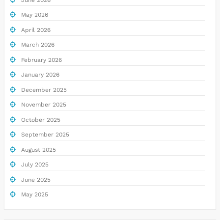
May 2026
April 2026
March 2026
February 2026
January 2026
December 2025
November 2025
October 2025
September 2025
August 2025
July 2025
June 2025
May 2025