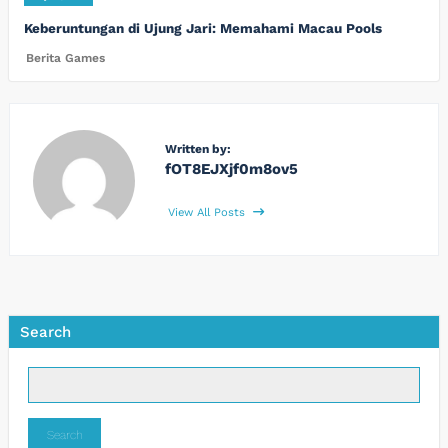
Keberuntungan di Ujung Jari: Memahami Macau Pools
Berita Games
Written by:
fOT8EJXjf0m8ov5
View All Posts
Search
Search