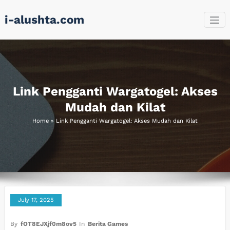
Skip
i-alushta.com
to
content
Link Pengganti Wargatogel: Akses
Mudah dan Kilat
Home
»
Link Pengganti Wargatogel: Akses Mudah dan Kilat
July 17, 2025
By
fOT8EJXjf0m8ov5
In
Berita Games