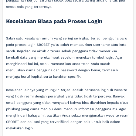
pengalaman berjudi taruhan sepak bola secara daring anda di situs judi
sepak bola yang terpercaya.
Kecelakaan Biasa pada Proses Login
Salah satu kesalahan umum yang sering seringkali terjadi pengguna baru
pada proses login SBOBET yaitu salah memasukkan username atau kata
sandi. Kejadian ini akrab ditemui sebab pengguna tidak memeriksa
kembali data yang mereka input sebelum menekan tombol login. Agar
menghindari hal ini, selalu memastikan anda telah Anda sudah
menuliskan nama pengguna dan password dengan benar, termasuk
menjaga huruf kapital serta karakter spesifik.
Kesalahan lainnya yang mungkin terjadi adalah berusaha login di website
yang tidak resmi dengan perangkat yang tidak tidak terpercaya. Banyak
sekali pengguna yang tidak menyadari bahwa bisa diarahkan kepada situs
phishing yang cuma menipu demi mencuri informasi pengguna itu. Agar
menghindari bahaya ini, pastikan Anda selalu menggunakan website resmi
SBOBET dan aplikasi yang terverifikasi dengan baik untuk baik dalam
melakukan login.