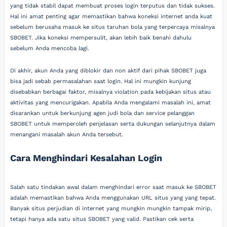
yang tidak stabil dapat membuat proses login terputus dan tidak sukses.
Hal ini amat penting agar memastikan bahwa koneksi internet anda kuat
sebelum berusaha masuk ke situs taruhan bola yang terpercaya misalnya
SBOBET. Jika koneksi mempersulit, akan lebih baik benahi dahulu
sebelum Anda mencoba lagi.
Di akhir, akun Anda yang diblokir dan non aktif dari pihak SBOBET juga
bisa jadi sebab permasalahan saat login. Hal ini mungkin kunjung
disebabkan berbagai faktor, misalnya violation pada kebijakan situs atau
aktivitas yang mencurigakan. Apabila Anda mengalami masalah ini, amat
disarankan untuk berkunjung agen judi bola dan service pelanggan
SBOBET untuk memperoleh penjelasan serta dukungan selanjutnya dalam
menangani masalah akun Anda tersebut.
Cara Menghindari Kesalahan Login
Salah satu tindakan awal dalam menghindari error saat masuk ke SBOBET
adalah memastikan bahwa Anda menggunakan URL situs yang yang tepat.
Banyak situs perjudian di internet yang mungkin mungkin tampak mirip,
tetapi hanya ada satu situs SBOBET yang valid. Pastikan cek serta