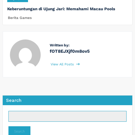
Keberuntungan di Ujung Jari: Memahami Macau Pools
Berita Games
Written by:
fOT8EJXjf0m8ov5
View All Posts
Search
Search