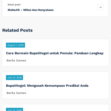
Next post
Maha4D – Mitos dan Kenyataan
Related Posts
August 1, 2026
Cara Bermain Bupatitogel untuk Pemula: Panduan Lengkap
Berita Games
July 31, 2026
Bupatitogel: Mengasah Kemampuan Prediksi Anda
Berita Games
July 31, 2026