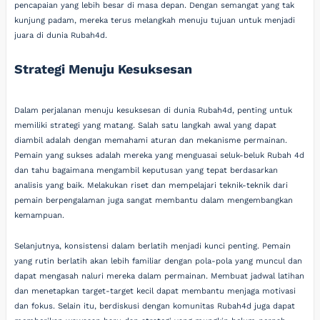
pencapaian yang lebih besar di masa depan. Dengan semangat yang tak
kunjung padam, mereka terus melangkah menuju tujuan untuk menjadi
juara di dunia Rubah4d.
Strategi Menuju Kesuksesan
Dalam perjalanan menuju kesuksesan di dunia Rubah4d, penting untuk
memiliki strategi yang matang. Salah satu langkah awal yang dapat
diambil adalah dengan memahami aturan dan mekanisme permainan.
Pemain yang sukses adalah mereka yang menguasai seluk-beluk Rubah 4d
dan tahu bagaimana mengambil keputusan yang tepat berdasarkan
analisis yang baik. Melakukan riset dan mempelajari teknik-teknik dari
pemain berpengalaman juga sangat membantu dalam mengembangkan
kemampuan.
Selanjutnya, konsistensi dalam berlatih menjadi kunci penting. Pemain
yang rutin berlatih akan lebih familiar dengan pola-pola yang muncul dan
dapat mengasah naluri mereka dalam permainan. Membuat jadwal latihan
dan menetapkan target-target kecil dapat membantu menjaga motivasi
dan fokus. Selain itu, berdiskusi dengan komunitas Rubah4d juga dapat