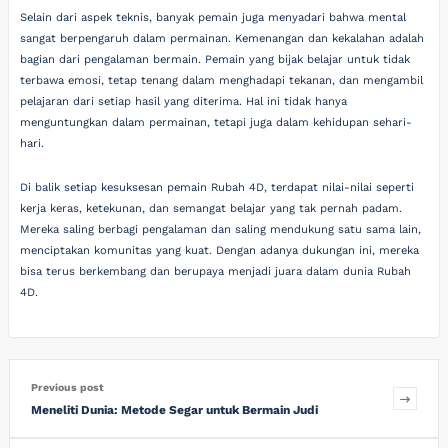
Selain dari aspek teknis, banyak pemain juga menyadari bahwa mental
sangat berpengaruh dalam permainan. Kemenangan dan kekalahan adalah
bagian dari pengalaman bermain. Pemain yang bijak belajar untuk tidak
terbawa emosi, tetap tenang dalam menghadapi tekanan, dan mengambil
pelajaran dari setiap hasil yang diterima. Hal ini tidak hanya
menguntungkan dalam permainan, tetapi juga dalam kehidupan sehari-
hari.
Di balik setiap kesuksesan pemain Rubah 4D, terdapat nilai-nilai seperti
kerja keras, ketekunan, dan semangat belajar yang tak pernah padam.
Mereka saling berbagi pengalaman dan saling mendukung satu sama lain,
menciptakan komunitas yang kuat. Dengan adanya dukungan ini, mereka
bisa terus berkembang dan berupaya menjadi juara dalam dunia Rubah
4D.
Previous post
Meneliti Dunia: Metode Segar untuk Bermain Judi