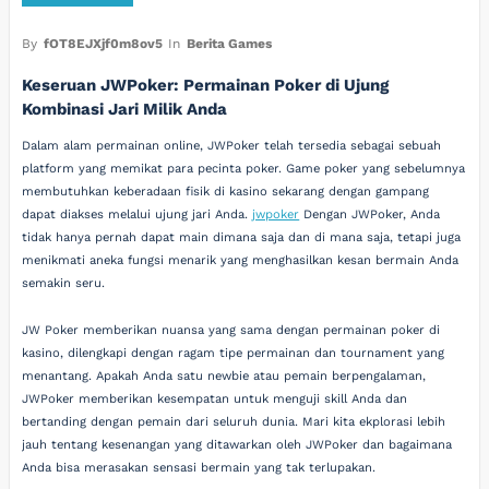
By
fOT8EJXjf0m8ov5
In
Berita Games
Keseruan JWPoker: Permainan Poker di Ujung
Kombinasi Jari Milik Anda
Dalam alam permainan online, JWPoker telah tersedia sebagai sebuah
platform yang memikat para pecinta poker. Game poker yang sebelumnya
membutuhkan keberadaan fisik di kasino sekarang dengan gampang
dapat diakses melalui ujung jari Anda.
jwpoker
Dengan JWPoker, Anda
tidak hanya pernah dapat main dimana saja dan di mana saja, tetapi juga
menikmati aneka fungsi menarik yang menghasilkan kesan bermain Anda
semakin seru.
JW Poker memberikan nuansa yang sama dengan permainan poker di
kasino, dilengkapi dengan ragam tipe permainan dan tournament yang
menantang. Apakah Anda satu newbie atau pemain berpengalaman,
JWPoker memberikan kesempatan untuk menguji skill Anda dan
bertanding dengan pemain dari seluruh dunia. Mari kita ekplorasi lebih
jauh tentang kesenangan yang ditawarkan oleh JWPoker dan bagaimana
Anda bisa merasakan sensasi bermain yang tak terlupakan.