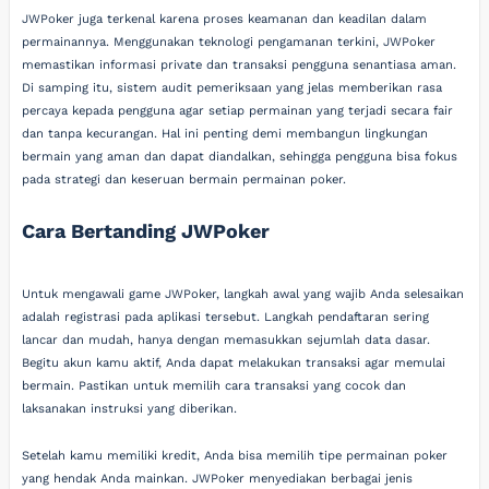
JWPoker juga terkenal karena proses keamanan dan keadilan dalam
permainannya. Menggunakan teknologi pengamanan terkini, JWPoker
memastikan informasi private dan transaksi pengguna senantiasa aman.
Di samping itu, sistem audit pemeriksaan yang jelas memberikan rasa
percaya kepada pengguna agar setiap permainan yang terjadi secara fair
dan tanpa kecurangan. Hal ini penting demi membangun lingkungan
bermain yang aman dan dapat diandalkan, sehingga pengguna bisa fokus
pada strategi dan keseruan bermain permainan poker.
Cara Bertanding JWPoker
Untuk mengawali game JWPoker, langkah awal yang wajib Anda selesaikan
adalah registrasi pada aplikasi tersebut. Langkah pendaftaran sering
lancar dan mudah, hanya dengan memasukkan sejumlah data dasar.
Begitu akun kamu aktif, Anda dapat melakukan transaksi agar memulai
bermain. Pastikan untuk memilih cara transaksi yang cocok dan
laksanakan instruksi yang diberikan.
Setelah kamu memiliki kredit, Anda bisa memilih tipe permainan poker
yang hendak Anda mainkan. JWPoker menyediakan berbagai jenis