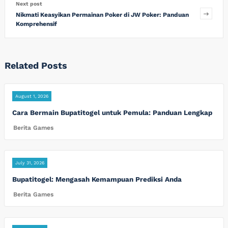
Next post
Nikmati Keasyikan Permainan Poker di JW Poker: Panduan
Komprehensif
Related Posts
August 1, 2026
Cara Bermain Bupatitogel untuk Pemula: Panduan Lengkap
Berita Games
July 31, 2026
Bupatitogel: Mengasah Kemampuan Prediksi Anda
Berita Games