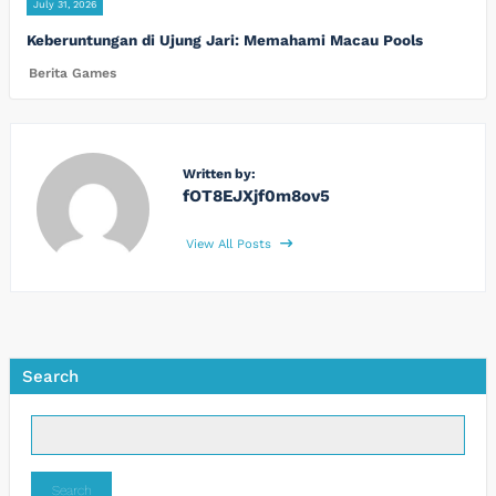
July 31, 2026
Keberuntungan di Ujung Jari: Memahami Macau Pools
Berita Games
Written by:
fOT8EJXjf0m8ov5
View All Posts
Search
Search