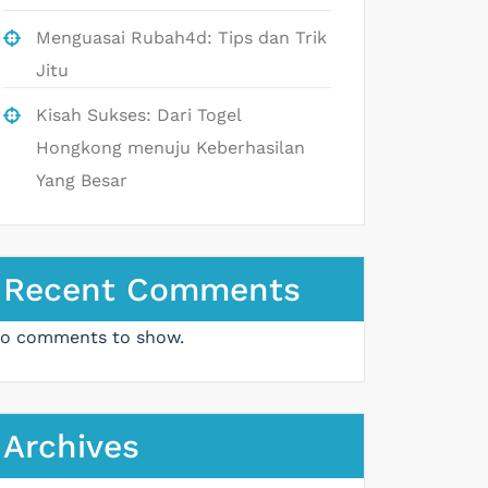
Menguasai Rubah4d: Tips dan Trik
Jitu
Kisah Sukses: Dari Togel
Hongkong menuju Keberhasilan
Yang Besar
Recent Comments
o comments to show.
Archives