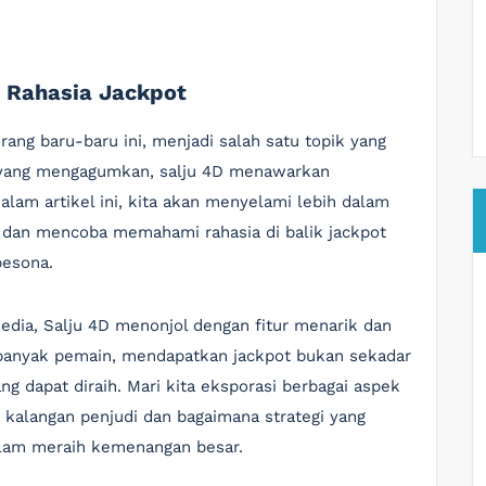
i Rahasia Jackpot
ang baru-baru ini, menjadi salah satu topik yang
 yang mengagumkan, salju 4D menawarkan
alam artikel ini, kita akan menyelami lebih dalam
d dan mencoba memahami rahasia di balik jackpot
pesona.
edia, Salju 4D menonjol dengan fitur menarik dan
banyak pemain, mendapatkan jackpot bukan sekadar
g dapat diraih. Mari kita eksporasi berbagai aspek
 kalangan penjudi dan bagaimana strategi yang
alam meraih kemenangan besar.