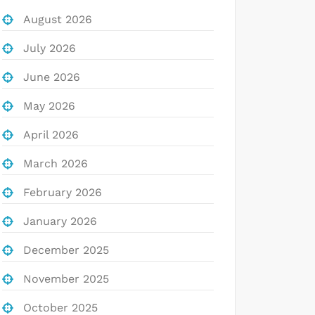
August 2026
July 2026
June 2026
May 2026
April 2026
March 2026
February 2026
January 2026
December 2025
November 2025
October 2025