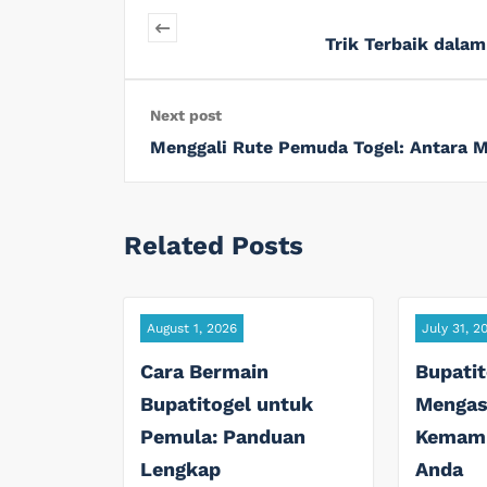
Trik Terbaik dala
Next post
Menggali Rute Pemuda Togel: Antara 
Related Posts
August 1, 2026
July 31, 2
Cara Bermain
Bupatit
Bupatitogel untuk
Menga
Pemula: Panduan
Kemamp
Lengkap
Anda