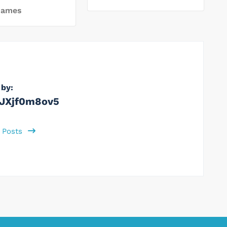
Games
 by:
JXjf0m8ov5
l Posts