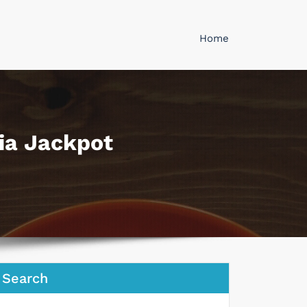
Home
ia Jackpot
Search