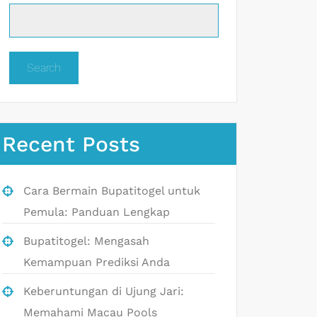
Search
Recent Posts
Cara Bermain Bupatitogel untuk
Pemula: Panduan Lengkap
Bupatitogel: Mengasah
Kemampuan Prediksi Anda
Keberuntungan di Ujung Jari:
Memahami Macau Pools