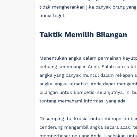
tidak mengherankan jika banyak orang yang
dunia togel.
Taktik Memilih Bilangan
Menentukan angka dalam permainan kayuto
peluang kemenangan Anda. Salah satu takti
angka yang banyak muncul dalam rekapan s
angka-angka tersebut, Anda dapat mengamb
bilangan untuk kompetisi selanjutnya. Ini 
tentang memahami informasi yang ada.
Di samping itu, krusial untuk mempertimb
cenderung mengambil angka secara acak, te
memperbesar peluang Anda. Usahakan untuk