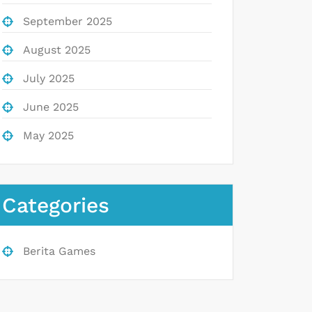
September 2025
August 2025
July 2025
June 2025
May 2025
Categories
Berita Games