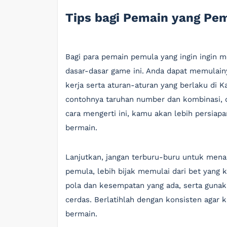
Tips bagi Pemain yang Pe
Bagi para pemain pemula yang ingin ingin 
dasar-dasar game ini. Anda dapat memulain
kerja serta aturan-aturan yang berlaku di Ka
contohnya taruhan number dan kombinasi, 
cara mengerti ini, kamu akan lebih persia
bermain.
Lanjutkan, jangan terburu-buru untuk menar
pemula, lebih bijak memulai dari bet yang ke
pola dan kesempatan yang ada, serta gunak
cerdas. Berlatihlah dengan konsisten agar k
bermain.