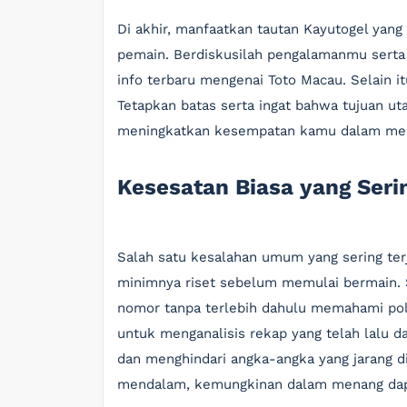
Di akhir, manfaatkan tautan Kayutogel yan
pemain. Berdiskusilah pengalamanmu serta 
info terbaru mengenai Toto Macau. Selain it
Tetapkan batas serta ingat bahwa tujuan u
meningkatkan kesempatan kamu dalam me
Kesesatan Biasa yang Serin
Salah satu kesalahan umum yang sering ter
minimnya riset sebelum memulai bermain. 
nomor tanpa terlebih dahulu memahami pola 
untuk menganalisis rekap yang telah lalu 
dan menghindari angka-angka yang jarang d
mendalam, kemungkinan dalam menang dapa