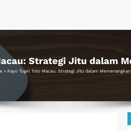
Macau: Strategi Jitu dalam
e
»
Kayo Togel Toto Macau: Strategi Jitu dalam Memenangkan