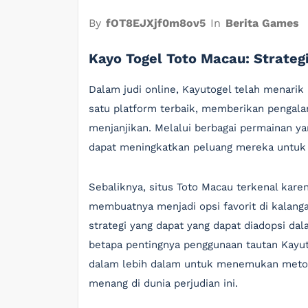
By
fOT8EJXjf0m8ov5
In
Berita Games
Kayo Togel Toto Macau: Strate
Dalam judi online, Kayutogel telah menarik 
satu platform terbaik, memberikan pengal
menjanjikan. Melalui berbagai permainan ya
dapat meningkatkan peluang mereka untuk 
Sebaliknya, situs Toto Macau terkenal karen
membuatnya menjadi opsi favorit di kalang
strategi yang dapat yang dapat diadopsi da
betapa pentingnya penggunaan tautan Kayuto
dalam lebih dalam untuk menemukan meto
menang di dunia perjudian ini.