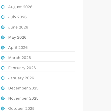
August 2026
July 2026
June 2026
May 2026
April 2026
March 2026
February 2026
January 2026
December 2025
November 2025
October 2025