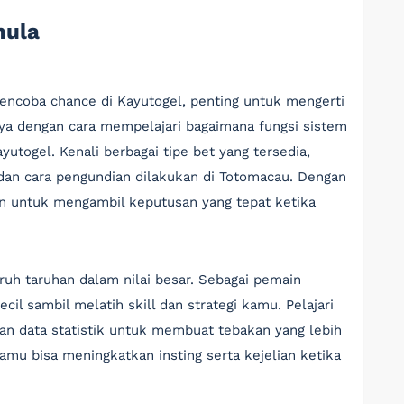
mula
mencoba chance di Kayutogel, penting untuk mengerti
ya dengan cara mempelajari bagaimana fungsi sistem
yutogel. Kenali berbagai tipe bet yang tersedia,
dan cara pengundian dilakukan di Totomacau. Dengan
pan untuk mengambil keputusan yang tepat ketika
uh taruhan dalam nilai besar. Sebagai pemain
cil sambil melatih skill dan strategi kamu. Pelajari
an data statistik untuk membuat tebakan yang lebih
amu bisa meningkatkan insting serta kejelian ketika