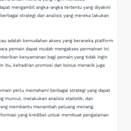
apat mengambil angka-angka tertentu yang diyakini
rbagai strategi dan analisis yang mereka lakukan
acau adalah kemudahan akses yang beraneka platform
, para pemain dapat mudah mengakses permainan ini
emberikan kenyamanan bagi pemain yang tidak ingin
ain itu, kehadiran promosi dan bonus menarik juga
emain perlu memahami berbagai strategi yang dapat
g muncul, melakukan analisis statistik, dan
a yang membantu menambah peluang menang.
informasi yang kredibel untuk membuat pengalaman