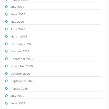
July 2026
June 2026
May 2026
April 2026
March 2026
February 2026
January 2026
December 2025
November 2025
October 2025
September 2025
August 2025
July 2025
June 2025