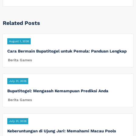
Related Posts
August 1, 2026
Cara Bermain Bupatitogel untuk Pemula: Panduan Lengkap
Berita Games
July 31, 2026
Bupatitogel: Mengasah Kemampuan Prediksi Anda
Berita Games
July 31, 2026
Keberuntungan di Ujung Jari: Memahami Macau Pools