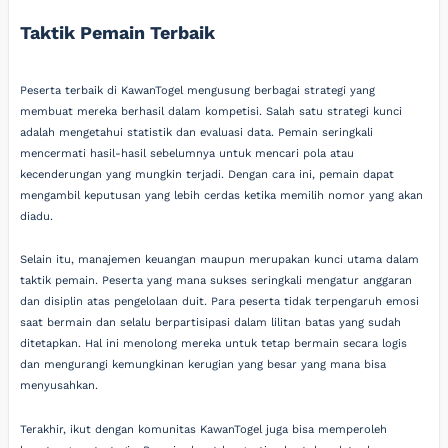
Taktik Pemain Terbaik
Peserta terbaik di KawanTogel mengusung berbagai strategi yang
membuat mereka berhasil dalam kompetisi. Salah satu strategi kunci
adalah mengetahui statistik dan evaluasi data. Pemain seringkali
mencermati hasil-hasil sebelumnya untuk mencari pola atau
kecenderungan yang mungkin terjadi. Dengan cara ini, pemain dapat
mengambil keputusan yang lebih cerdas ketika memilih nomor yang akan
diadu.
Selain itu, manajemen keuangan maupun merupakan kunci utama dalam
taktik pemain. Peserta yang mana sukses seringkali mengatur anggaran
dan disiplin atas pengelolaan duit. Para peserta tidak terpengaruh emosi
saat bermain dan selalu berpartisipasi dalam lilitan batas yang sudah
ditetapkan. Hal ini menolong mereka untuk tetap bermain secara logis
dan mengurangi kemungkinan kerugian yang besar yang mana bisa
menyusahkan.
Terakhir, ikut dengan komunitas KawanTogel juga bisa memperoleh