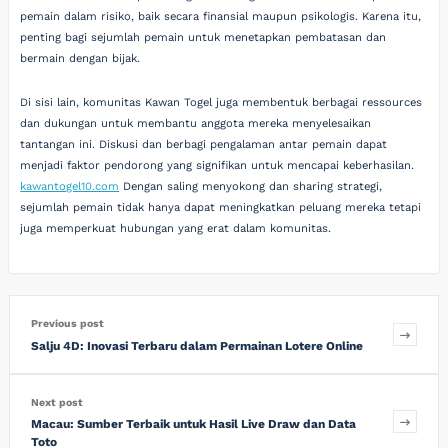
pemain dalam risiko, baik secara finansial maupun psikologis. Karena itu,
penting bagi sejumlah pemain untuk menetapkan pembatasan dan
bermain dengan bijak.
Di sisi lain, komunitas Kawan Togel juga membentuk berbagai ressources
dan dukungan untuk membantu anggota mereka menyelesaikan
tantangan ini. Diskusi dan berbagi pengalaman antar pemain dapat
menjadi faktor pendorong yang signifikan untuk mencapai keberhasilan.
kawantogel10.com
Dengan saling menyokong dan sharing strategi,
sejumlah pemain tidak hanya dapat meningkatkan peluang mereka tetapi
juga memperkuat hubungan yang erat dalam komunitas.
Previous post
Salju 4D: Inovasi Terbaru dalam Permainan Lotere Online
Next post
Macau: Sumber Terbaik untuk Hasil Live Draw dan Data
Toto