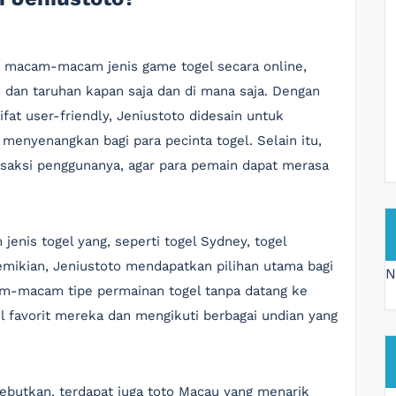
n macam-macam jenis game togel secara online,
dan taruhan kapan saja dan di mana saja. Dengan
at user-friendly, Jeniustoto didesain untuk
nyenangkan bagi para pecinta togel. Selain itu,
nsaksi penggunanya, agar para pemain dapat merasa
nis togel yang, seperti togel Sydney, togel
emikian, Jeniustoto mendapatkan pilihan utama bagi
N
m-macam tipe permainan togel tanpa datang ke
el favorit mereka dan mengikuti berbagai undian yang
 sebutkan, terdapat juga toto Macau yang menarik