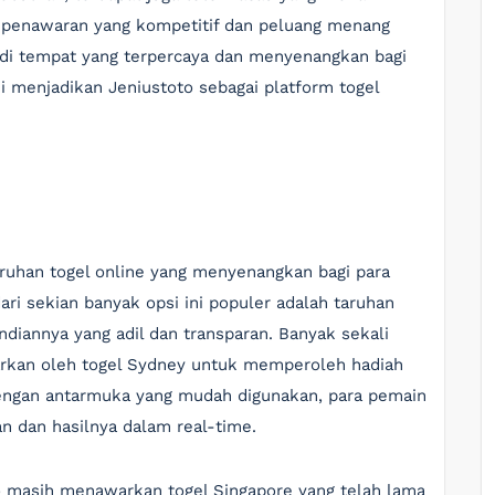
 penawaran yang kompetitif dan peluang menang
di tempat yang terpercaya dan menyenangkan bagi
ini menjadikan Jeniustoto sebagai platform togel
ruhan togel online yang menyenangkan bagi para
dari sekian banyak opsi ini populer adalah taruhan
ndiannya yang adil dan transparan. Banyak sekali
rkan oleh togel Sydney untuk memperoleh hadiah
 Dengan antarmuka yang mudah digunakan, para pemain
n dan hasilnya dalam real-time.
to masih menawarkan togel Singapore yang telah lama