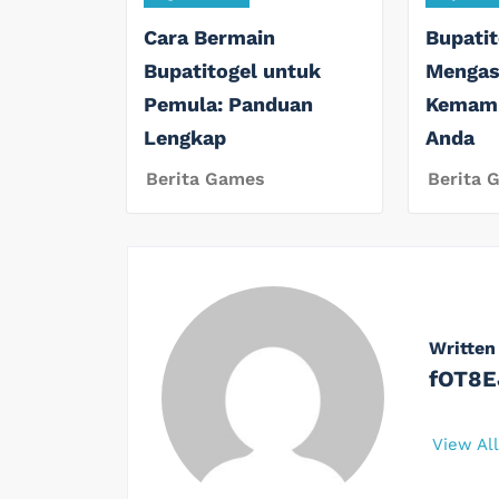
Cara Bermain
Bupatit
Bupatitogel untuk
Menga
Pemula: Panduan
Kemamp
Lengkap
Anda
Berita Games
Berita 
Written
fOT8E
View Al