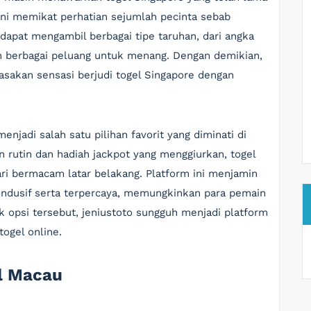
 ini memikat perhatian sejumlah pecinta sebab
dapat mengambil berbagai tipe taruhan, dari angka
n berbagai peluang untuk menang. Dengan demikian,
asakan sensasi berjudi togel Singapore dengan
njadi salah satu pilihan favorit yang diminati di
n rutin dan hadiah jackpot yang menggiurkan, togel
i bermacam latar belakang. Platform ini menjamin
ndusif serta terpercaya, memungkinkan para pemain
 opsi tersebut, jeniustoto sungguh menjadi platform
togel online.
l Macau