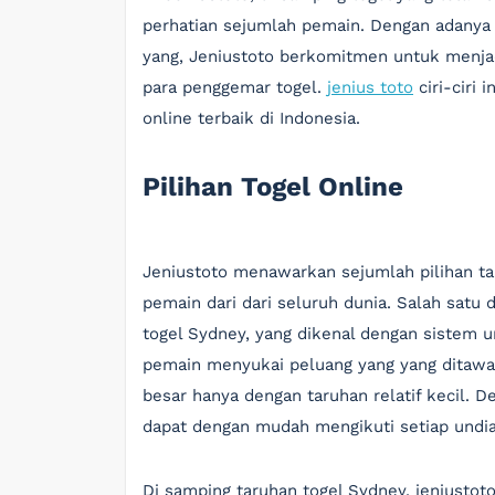
perhatian sejumlah pemain. Dengan adanya
yang, Jeniustoto berkomitmen untuk menja
para penggemar togel.
jenius toto
ciri-ciri 
online terbaik di Indonesia.
Pilihan Togel Online
Jeniustoto menawarkan sejumlah pilihan ta
pemain dari dari seluruh dunia. Salah satu 
togel Sydney, yang dikenal dengan sistem u
pemain menyukai peluang yang yang ditawa
besar hanya dengan taruhan relatif kecil.
dapat dengan mudah mengikuti setiap undia
Di samping taruhan togel Sydney, jeniusto