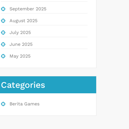
September 2025
August 2025
July 2025
June 2025
May 2025
Categories
Berita Games