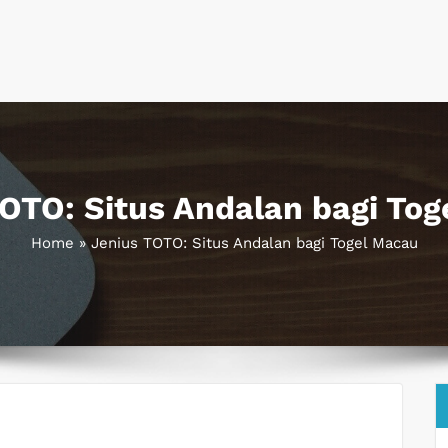
OTO: Situs Andalan bagi To
Home
»
Jenius TOTO: Situs Andalan bagi Togel Macau