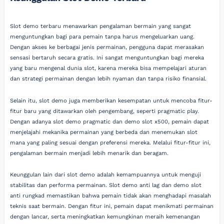
Slot demo terbaru menawarkan pengalaman bermain yang sangat
menguntungkan bagi para pemain tanpa harus mengeluarkan uang.
Dengan akses ke berbagai jenis permainan, pengguna dapat merasakan
sensasi bertaruh secara gratis. Ini sangat menguntungkan bagi mereka
yang baru mengenal dunia slot, karena mereka bisa mempelajari aturan
dan strategi permainan dengan lebih nyaman dan tanpa risiko finansial.
Selain itu, slot demo juga memberikan kesempatan untuk mencoba fitur-
fitur baru yang ditawarkan oleh pengembang, seperti pragmatic play.
Dengan adanya slot demo pragmatic dan demo slot x500, pemain dapat
menjelajahi mekanika permainan yang berbeda dan menemukan slot
mana yang paling sesuai dengan preferensi mereka. Melalui fitur-fitur ini,
pengalaman bermain menjadi lebih menarik dan beragam.
Keunggulan lain dari slot demo adalah kemampuannya untuk menguji
stabilitas dan performa permainan. Slot demo anti lag dan demo slot
anti rungkad memastikan bahwa pemain tidak akan menghadapi masalah
teknis saat bermain. Dengan fitur ini, pemain dapat menikmati permainan
dengan lancar, serta meningkatkan kemungkinan meraih kemenangan