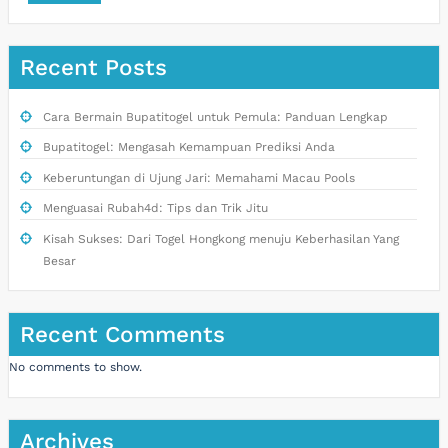
Recent Posts
Cara Bermain Bupatitogel untuk Pemula: Panduan Lengkap
Bupatitogel: Mengasah Kemampuan Prediksi Anda
Keberuntungan di Ujung Jari: Memahami Macau Pools
Menguasai Rubah4d: Tips dan Trik Jitu
Kisah Sukses: Dari Togel Hongkong menuju Keberhasilan Yang
Besar
Recent Comments
No comments to show.
Archives