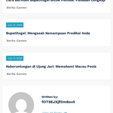
Berita Games
July 31, 2026
Bupatitogel: Mengasah Kemampuan Prediksi Anda
Berita Games
July 31, 2026
Keberuntungan di Ujung Jari: Memahami Macau Pools
Berita Games
Written by:
fOT8EJXjf0m8ov5
View All Posts