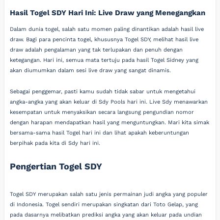
Hasil Togel SDY Hari Ini: Live Draw yang Menegangkan
Dalam dunia togel, salah satu momen paling dinantikan adalah hasil live
draw. Bagi para pencinta togel, khususnya Togel SDY, melihat hasil live
draw adalah pengalaman yang tak terlupakan dan penuh dengan
ketegangan. Hari ini, semua mata tertuju pada hasil Togel Sidney yang
akan diumumkan dalam sesi live draw yang sangat dinamis.
Sebagai penggemar, pasti kamu sudah tidak sabar untuk mengetahui
angka-angka yang akan keluar di Sdy Pools hari ini. Live Sdy menawarkan
kesempatan untuk menyaksikan secara langsung pengundian nomor
dengan harapan mendapatkan hasil yang menguntungkan. Mari kita simak
bersama-sama hasil Togel hari ini dan lihat apakah keberuntungan
berpihak pada kita di Sdy hari ini.
Pengertian Togel SDY
Togel SDY merupakan salah satu jenis permainan judi angka yang populer
di Indonesia. Togel sendiri merupakan singkatan dari Toto Gelap, yang
pada dasarnya melibatkan prediksi angka yang akan keluar pada undian