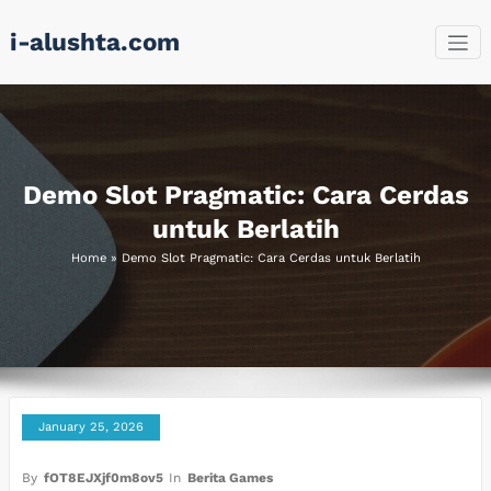
Skip
i-alushta.com
to
content
Demo Slot Pragmatic: Cara Cerdas
untuk Berlatih
Home
»
Demo Slot Pragmatic: Cara Cerdas untuk Berlatih
January 25, 2026
By
fOT8EJXjf0m8ov5
In
Berita Games