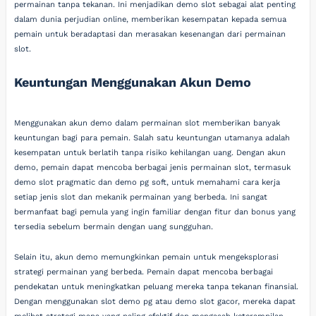
permainan tanpa tekanan. Ini menjadikan demo slot sebagai alat penting
dalam dunia perjudian online, memberikan kesempatan kepada semua
pemain untuk beradaptasi dan merasakan kesenangan dari permainan
slot.
Keuntungan Menggunakan Akun Demo
Menggunakan akun demo dalam permainan slot memberikan banyak
keuntungan bagi para pemain. Salah satu keuntungan utamanya adalah
kesempatan untuk berlatih tanpa risiko kehilangan uang. Dengan akun
demo, pemain dapat mencoba berbagai jenis permainan slot, termasuk
demo slot pragmatic dan demo pg soft, untuk memahami cara kerja
setiap jenis slot dan mekanik permainan yang berbeda. Ini sangat
bermanfaat bagi pemula yang ingin familiar dengan fitur dan bonus yang
tersedia sebelum bermain dengan uang sungguhan.
Selain itu, akun demo memungkinkan pemain untuk mengeksplorasi
strategi permainan yang berbeda. Pemain dapat mencoba berbagai
pendekatan untuk meningkatkan peluang mereka tanpa tekanan finansial.
Dengan menggunakan slot demo pg atau demo slot gacor, mereka dapat