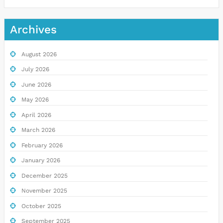
Archives
August 2026
July 2026
June 2026
May 2026
April 2026
March 2026
February 2026
January 2026
December 2025
November 2025
October 2025
September 2025