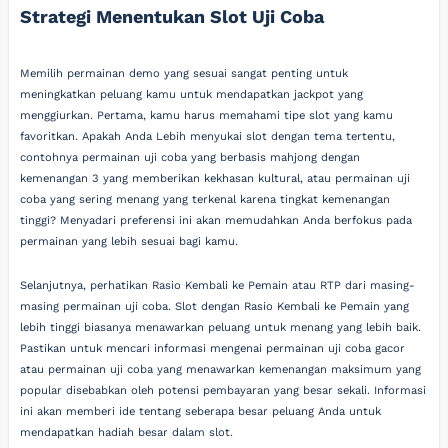
Strategi Menentukan Slot Uji Coba
Memilih permainan demo yang sesuai sangat penting untuk
meningkatkan peluang kamu untuk mendapatkan jackpot yang
menggiurkan. Pertama, kamu harus memahami tipe slot yang kamu
favoritkan. Apakah Anda Lebih menyukai slot dengan tema tertentu,
contohnya permainan uji coba yang berbasis mahjong dengan
kemenangan 3 yang memberikan kekhasan kultural, atau permainan uji
coba yang sering menang yang terkenal karena tingkat kemenangan
tinggi? Menyadari preferensi ini akan memudahkan Anda berfokus pada
permainan yang lebih sesuai bagi kamu.
Selanjutnya, perhatikan Rasio Kembali ke Pemain atau RTP dari masing-
masing permainan uji coba. Slot dengan Rasio Kembali ke Pemain yang
lebih tinggi biasanya menawarkan peluang untuk menang yang lebih baik.
Pastikan untuk mencari informasi mengenai permainan uji coba gacor
atau permainan uji coba yang menawarkan kemenangan maksimum yang
popular disebabkan oleh potensi pembayaran yang besar sekali. Informasi
ini akan memberi ide tentang seberapa besar peluang Anda untuk
mendapatkan hadiah besar dalam slot.