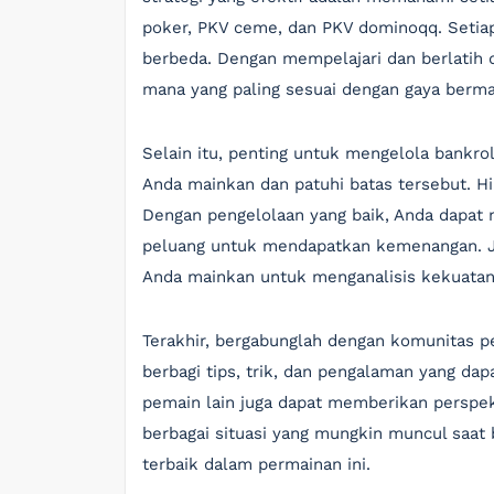
poker, PKV ceme, dan PKV dominoqq. Setiap
berbeda. Dengan mempelajari dan berlatih 
mana yang paling sesuai dengan gaya berma
Selain itu, penting untuk mengelola bankro
Anda mainkan dan patuhi batas tersebut. Hi
Dengan pengelolaan yang baik, Anda dapa
peluang untuk mendapatkan kemenangan. J
Anda mainkan untuk menganalisis kekuata
Terakhir, bergabunglah dengan komunitas pe
berbagi tips, trik, dan pengalaman yang d
pemain lain juga dapat memberikan perspe
berbagai situasi yang mungkin muncul saat
terbaik dalam permainan ini.