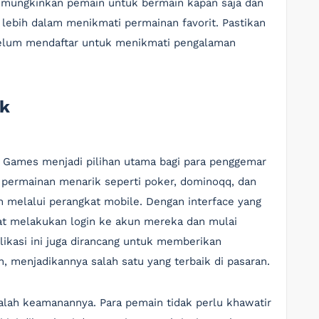
emungkinkan pemain untuk bermain kapan saja dan
g lebih dalam menikmati permainan favorit. Pastikan
belum mendaftar untuk menikmati pengalaman
ik
V Games menjadi pilihan utama bagi para penggemar
is permainan menarik seperti poker, dominoqq, dan
 melalui perangkat mobile. Dengan interface yang
t melakukan login ke akun mereka dan mulai
likasi ini juga dirancang untuk memberikan
 menjadikannya salah satu yang terbaik di pasaran.
dalah keamanannya. Para pemain tidak perlu khawatir