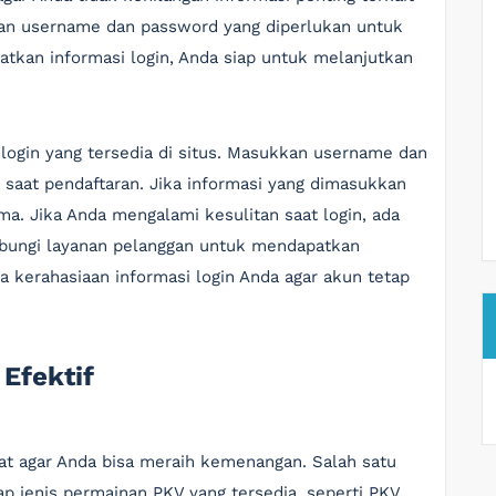
an username dan password yang diperlukan untuk
atkan informasi login, Anda siap untuk melanjutkan
 login yang tersedia di situs. Masukkan username dan
 saat pendaftaran. Jika informasi yang dimasukkan
a. Jika Anda mengalami kesulitan saat login, ada
bungi layanan pelanggan untuk mendapatkan
a kerahasiaan informasi login Anda agar akun tetap
Efektif
at agar Anda bisa meraih kemenangan. Salah satu
ap jenis permainan PKV yang tersedia, seperti PKV