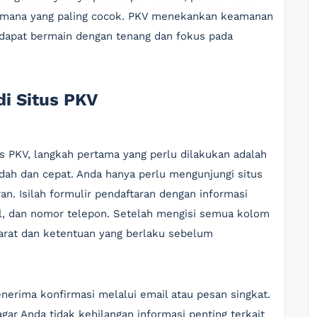
 mana yang paling cocok. PKV menekankan keamanan
dapat bermain dengan tenang dan fokus pada
di Situs PKV
 PKV, langkah pertama yang perlu dilakukan adalah
dah dan cepat. Anda hanya perlu mengunjungi situs
an. Isilah formulir pendaftaran dengan informasi
il, dan nomor telepon. Setelah mengisi semua kolom
yarat dan ketentuan yang berlaku sebelum
nerima konfirmasi melalui email atau pesan singkat.
ar Anda tidak kehilangan informasi penting terkait