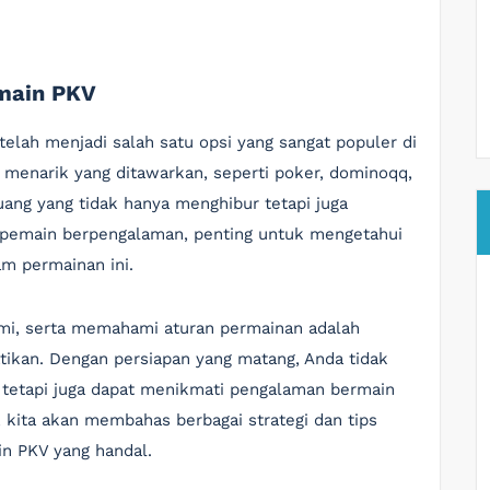
main PKV
elah menjadi salah satu opsi yang sangat populer di
 menarik yang ditawarkan, seperti poker, dominoqq,
ng yang tidak hanya menghibur tetapi juga
pemain berpengalaman, penting untuk mengetahui
m permainan ini.
mi, serta memahami aturan permainan adalah
tikan. Dengan persiapan yang matang, Anda tidak
tetapi juga dapat menikmati pengalaman bermain
, kita akan membahas berbagai strategi dan tips
n PKV yang handal.