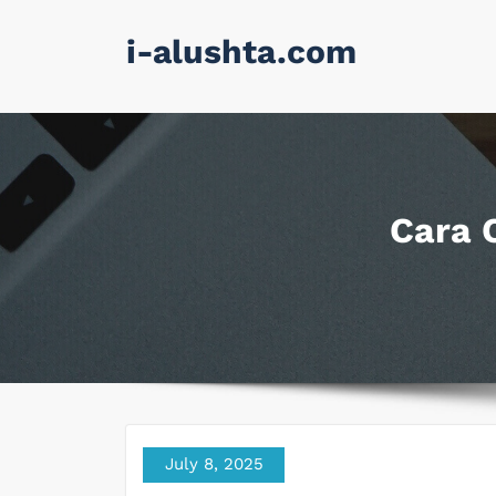
Skip
i-alushta.com
to
content
Cara 
July 8, 2025