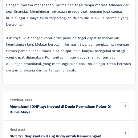
Dengan, mereka menghadapi permainan togel tanpa merasa tekanan dari
segi finansial. Menghindari perasaan greedy saat menang juga sangat
krusial agar supaya tidak terperangkap dalam siklus siklus bermain yang
berlebihan.
Akhirnya, ikut dengan komunitas pemuda togel dapat menawarkan
keuntungan lain. Melalui berbagi informasi, tips, dan pengalaman dengan
teman pemain, anak muda bisa belajar lebih banyak mengenai strategi
yang dapat digunakan. Komunitas ini pun dapat menjadi tempat
dukungan emosional, yang memungkinkan anak muda agar tetap bermain
dengan bijaksana dan bertanggung jawab.
Previous post
Memahami IDNPlay: Inovasi di Dunia Permainan Poker Di
Dunia Maya
Next post
Slot Tri: Siapkanlah Uang Anda untuk Kemenangan!