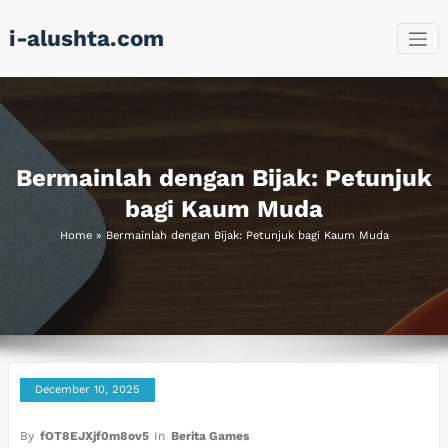
Skip
i-alushta.com
to
content
Bermainlah dengan Bijak: Petunjuk
bagi Kaum Muda
Home
»
Bermainlah dengan Bijak: Petunjuk bagi Kaum Muda
December 10, 2025
By
fOT8EJXjf0m8ov5
In
Berita Games