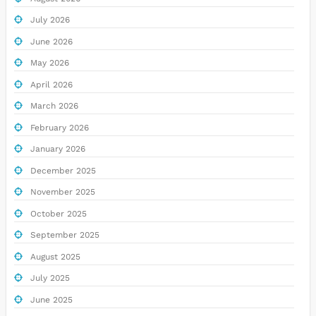
July 2026
June 2026
May 2026
April 2026
March 2026
February 2026
January 2026
December 2025
November 2025
October 2025
September 2025
August 2025
July 2025
June 2025