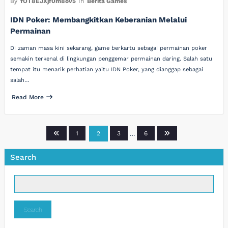
By
fOT8EJXjf0m8ov5
In
Berita Games
IDN Poker: Membangkitkan Keberanian Melalui
Permainan
Di zaman masa kini sekarang, game berkartu sebagai permainan poker
semakin terkenal di lingkungan penggemar permainan daring. Salah satu
tempat itu menarik perhatian yaitu IDN Poker, yang dianggap sebagai
salah…
Read More
Posts
1
2
3
…
6
pagination
Search
Search