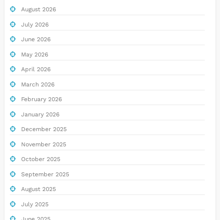
August 2026
July 2026
June 2026
May 2026
April 2026
March 2026
February 2026
January 2026
December 2025
November 2025
October 2025
September 2025
August 2025
July 2025
June 2025