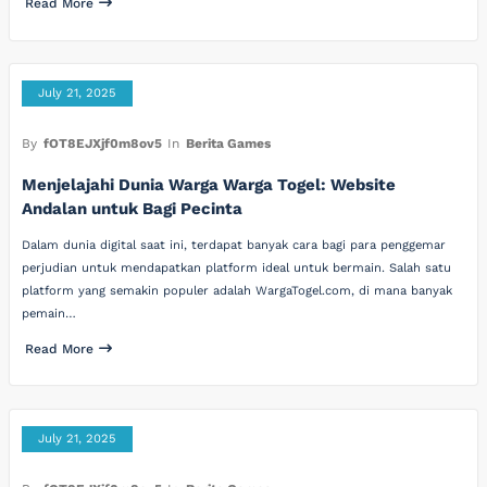
Read More
July 21, 2025
By
fOT8EJXjf0m8ov5
In
Berita Games
Menjelajahi Dunia Warga Warga Togel: Website
Andalan untuk Bagi Pecinta
Dalam dunia digital saat ini, terdapat banyak cara bagi para penggemar
perjudian untuk mendapatkan platform ideal untuk bermain. Salah satu
platform yang semakin populer adalah WargaTogel.com, di mana banyak
pemain…
Read More
July 21, 2025