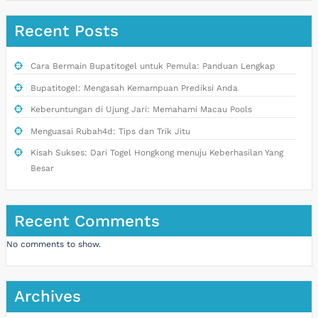
Recent Posts
Cara Bermain Bupatitogel untuk Pemula: Panduan Lengkap
Bupatitogel: Mengasah Kemampuan Prediksi Anda
Keberuntungan di Ujung Jari: Memahami Macau Pools
Menguasai Rubah4d: Tips dan Trik Jitu
Kisah Sukses: Dari Togel Hongkong menuju Keberhasilan Yang
Besar
Recent Comments
No comments to show.
Archives